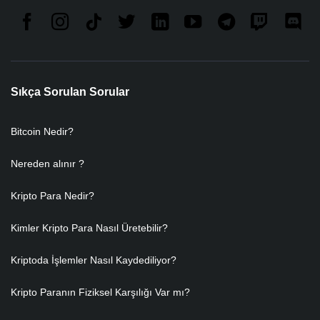
Sıkça Sorulan Sorular
Bitcoin Nedir?
Nereden alınır ?
Kripto Para Nedir?
Kimler Kripto Para Nasıl Üretebilir?
Kriptoda İşlemler Nasıl Kaydediliyor?
Kripto Paranın Fiziksel Karşılığı Var mı?