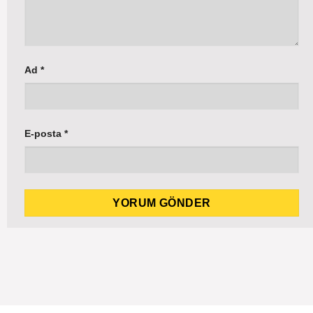
Ad
*
E-posta
*