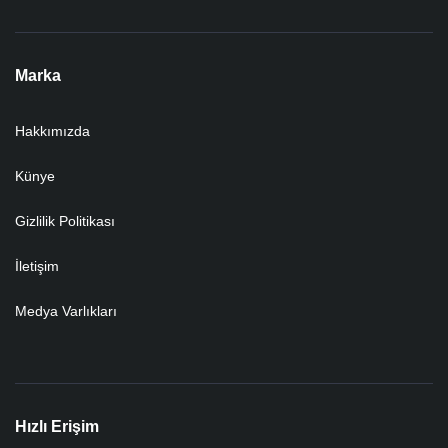
Marka
Hakkımızda
Künye
Gizlilik Politikası
İletişim
Medya Varlıkları
Hızlı Erişim