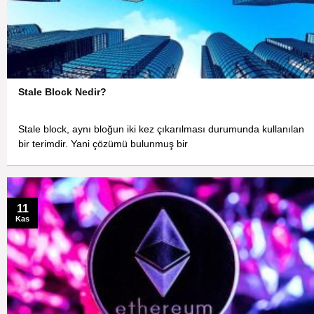
Stale Block Nedir?
Stale block, aynı bloğun iki kez çıkarılması durumunda kullanılan
bir terimdir. Yani çözümü bulunmuş bir
11
Kas