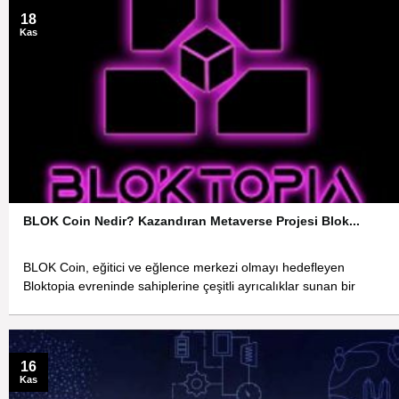
18
Kas
BLOK Coin Nedir? Kazandıran Metaverse Projesi Blok...
BLOK Coin, eğitici ve eğlence merkezi olmayı hedefleyen
Bloktopia evreninde sahiplerine çeşitli ayrıcalıklar sunan bir
16
Kas