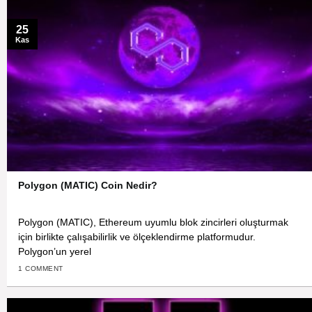
25
Kas
Polygon (MATIC) Coin Nedir?
Polygon (MATIC), Ethereum uyumlu blok zincirleri oluşturmak
için birlikte çalışabilirlik ve ölçeklendirme platformudur.
Polygon’un yerel
1 COMMENT