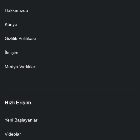
Hakkımızda
Künye
Gizlilik Politikası
İletişim
Medya Varlıkları
Hızlı Erişim
Yeni Başlayanlar
Videolar