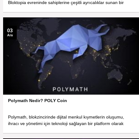
Bloktopia evreninde sahiplerine çeşitli ayrıcalıklar sunan bir
03
Ara
Polymath Nedir? POLY Coin
Polymath, blokzincirinde dijital menkul kıymetlerin oluşumu,
ihracı ve yönetimi için teknoloji sağlayan bir platform olarak