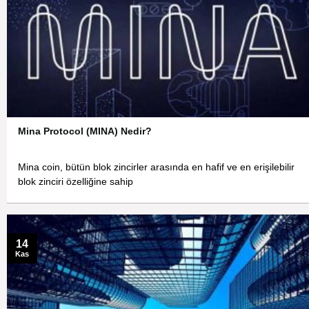
Mina Protocol (MINA) Nedir?
Mina coin, bütün blok zincirler arasında en hafif ve en erişilebilir
blok zinciri özelliğine sahip
14
Kas