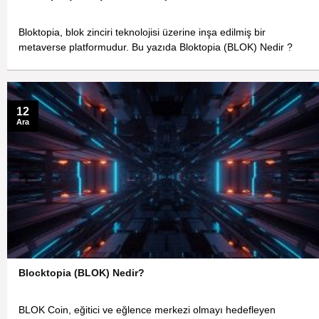
Bloktopia, blok zinciri teknolojisi üzerine inşa edilmiş bir
metaverse platformudur. Bu yazıda Bloktopia (BLOK) Nedir ?
12
Ara
Blocktopia (BLOK) Nedir?
BLOK Coin, eğitici ve eğlence merkezi olmayı hedefleyen