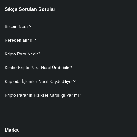
Sıkça Sorulan Sorular
Bitcoin Nedir?
Nereden alınır ?
Kripto Para Nedir?
Kimler Kripto Para Nasıl Üretebilir?
Kriptoda İşlemler Nasıl Kaydediliyor?
Kripto Paranın Fiziksel Karşılığı Var mı?
Marka