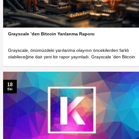
Grayscale ’den Bitcoin Yarılanma Raporu
Grayscale, önümüzdeki yarılanma olayının öncekilerden farklı
olabileceğine dair yeni bir rapor yayınladı. Grayscale ’den Bitcoin
18
Eki