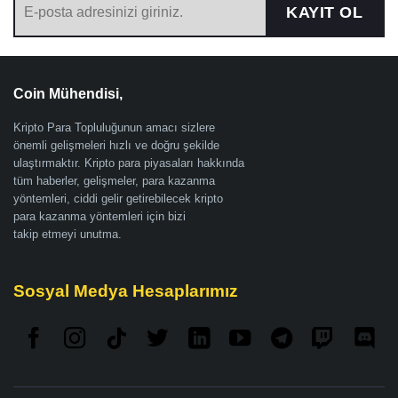
KAYIT OL
Coin Mühendisi,
Kripto Para Topluluğunun amacı sizlere
önemli gelişmeleri hızlı ve doğru şekilde
ulaştırmaktır. Kripto para piyasaları hakkında
tüm haberler, gelişmeler, para kazanma
yöntemleri, ciddi gelir getirebilecek kripto
para kazanma yöntemleri için bizi
takip etmeyi unutma.
Sosyal Medya Hesaplarımız