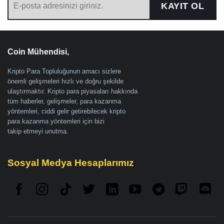
KAYIT OL
Coin Mühendisi,
Kripto Para Topluluğunun amacı sizlere
önemli gelişmeleri hızlı ve doğru şekilde
ulaştırmaktır. Kripto para piyasaları hakkında
tüm haberler, gelişmeler, para kazanma
yöntemleri, ciddi gelir getirebilecek kripto
para kazanma yöntemleri için bizi
takip etmeyi unutma.
Sosyal Medya Hesaplarımız