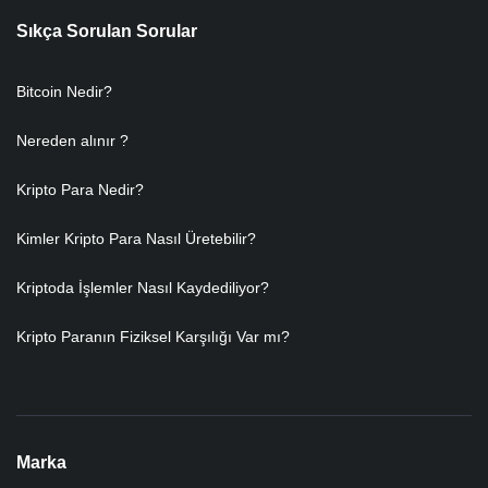
Sıkça Sorulan Sorular
Bitcoin Nedir?
Nereden alınır ?
Kripto Para Nedir?
Kimler Kripto Para Nasıl Üretebilir?
Kriptoda İşlemler Nasıl Kaydediliyor?
Kripto Paranın Fiziksel Karşılığı Var mı?
Marka