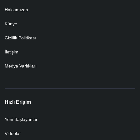
Hakkımızda
Künye
Gizlilik Politikası
İletişim
Medya Varlıkları
Hızlı Erişim
Yeni Başlayanlar
Videolar