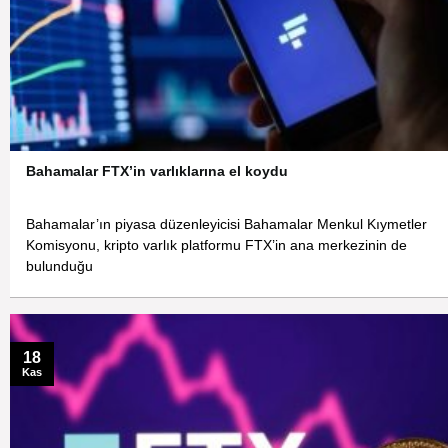
Bahamalar FTX’in varlıklarına el koydu
Bahamalar’ın piyasa düzenleyicisi Bahamalar Menkul Kıymetler
Komisyonu, kripto varlık platformu FTX’in ana merkezinin de
bulunduğu
18
Kas