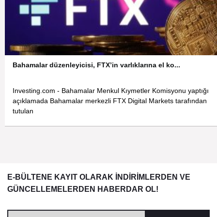
Bahamalar düzenleyicisi, FTX’in varlıklarına el ko...
Investing.com - Bahamalar Menkul Kıymetler Komisyonu yaptığı
açıklamada Bahamalar merkezli FTX Digital Markets tarafından
tutulan
E-BÜLTENE KAYIT OLARAK İNDİRİMLERDEN VE
GÜNCELLEMELERDEN HABERDAR OL!