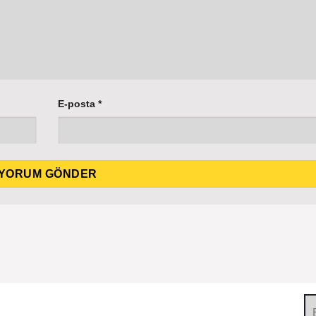
E-posta
*