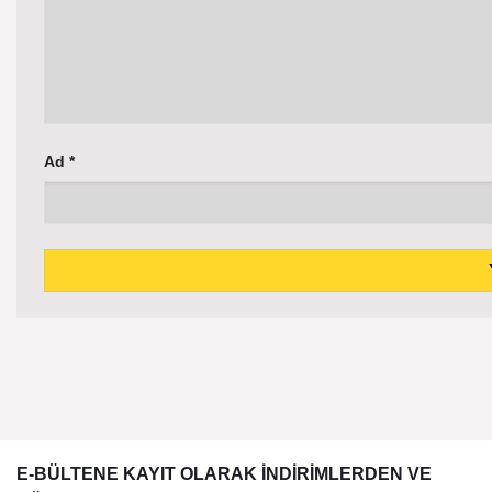
Ad
*
E-BÜLTENE KAYIT OLARAK İNDİRİMLERDEN VE