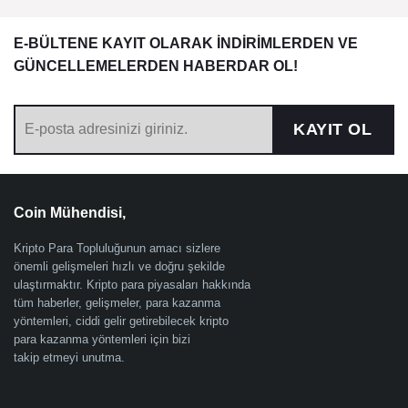
E-BÜLTENE KAYIT OLARAK İNDİRİMLERDEN VE
GÜNCELLEMELERDEN HABERDAR OL!
KAYIT OL
Coin Mühendisi,
Kripto Para Topluluğunun amacı sizlere
önemli gelişmeleri hızlı ve doğru şekilde
ulaştırmaktır. Kripto para piyasaları hakkında
tüm haberler, gelişmeler, para kazanma
yöntemleri, ciddi gelir getirebilecek kripto
para kazanma yöntemleri için bizi
takip etmeyi unutma.