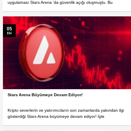
uygulaması Stars Arena ‘da güvenlik açığı oluşmuştu. Bu
05
Eki
Stars Arena Büyümeye Devam Ediyor!
Kripto severlerin ve yatırımcıların son zamanlarda yakından ilgi
gösterdiği Stars Arena büyümeye devam ediyor! İşte