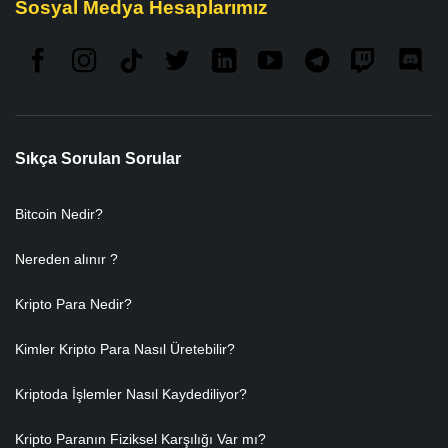
Sosyal Medya Hesaplarımız
Sıkça Sorulan Sorular
Bitcoin Nedir?
Nereden alınır ?
Kripto Para Nedir?
Kimler Kripto Para Nasıl Üretebilir?
Kriptoda İşlemler Nasıl Kaydediliyor?
Kripto Paranın Fiziksel Karşılığı Var mı?