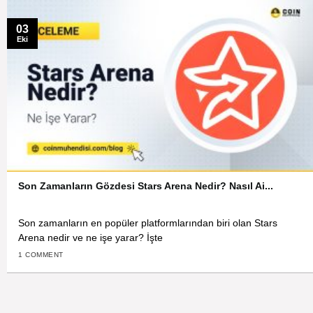
03
Eki
Son Zamanların Gözdesi Stars Arena Nedir? Nasıl Ai...
Son zamanların en popüler platformlarından biri olan Stars
Arena nedir ve ne işe yarar? İşte
1 COMMENT