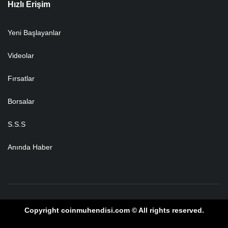
Hızlı Erişim
Yeni Başlayanlar
Videolar
Fırsatlar
Borsalar
S.S.S
Anında Haber
Copyright coinmuhendisi.com © All rights reserved.