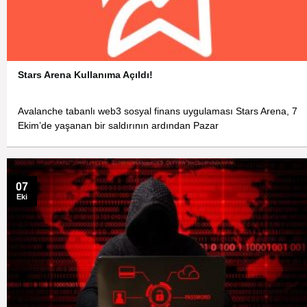
Stars Arena Kullanıma Açıldı!
Avalanche tabanlı web3 sosyal finans uygulaması Stars Arena, 7
Ekim’de yaşanan bir saldırının ardından Pazar
07
Eki