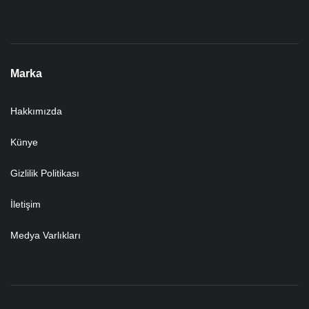
Marka
Hakkımızda
Künye
Gizlilik Politikası
İletişim
Medya Varlıkları