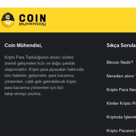
Coin Mühendisi,
Sıkça Sorula
Kripto Para Topluluğunun amacı sizlere
Bitcoin Nedir?
önemli gelişmeleri hızlı ve doğru şekilde
ulaştırmaktır. Kripto para piyasaları hakkında
tüm haberler, gelişmeler, para kazanma
Nereden alınır 
yöntemleri, ciddi gelir getirebilecek kripto
para kazanma yöntemleri için bizi
Kripto Para Ne
takip etmeyi unutma.
Kimler Kripto P
Kriptoda İşleml
Kripto Paranın 