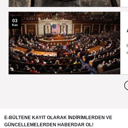
03
Kas
E-BÜLTENE KAYIT OLARAK İNDİRİMLERDEN VE
GÜNCELLEMELERDEN HABERDAR OL!