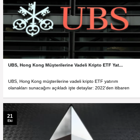
UBS, Hong Kong Müşterilerine Vadeli Kripto ETF Yat...
UBS, Hong Kong müşterilerine vadeli kripto ETF yatırım
olanakları sunacağını açıkladı işte detaylar: 2022’den itibaren
21
Eki