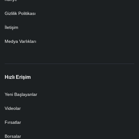
Gizlilik Politikası
İletişim
Medya Varlıkları
Hızlı Erişim
Yeni Başlayanlar
Videolar
Fırsatlar
Borsalar