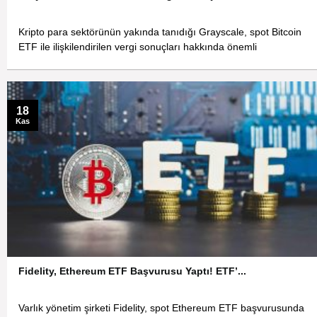
Kripto para sektörünün yakında tanıdığı Grayscale, spot Bitcoin
ETF ile ilişkilendirilen vergi sonuçları hakkında önemli
18
Kas
Fidelity, Ethereum ETF Başvurusu Yaptı! ETF’...
Varlık yönetim şirketi Fidelity, spot Ethereum ETF başvurusunda