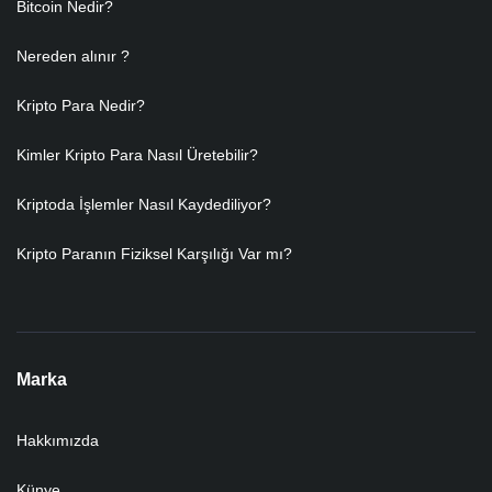
Bitcoin Nedir?
Nereden alınır ?
Kripto Para Nedir?
Kimler Kripto Para Nasıl Üretebilir?
Kriptoda İşlemler Nasıl Kaydediliyor?
Kripto Paranın Fiziksel Karşılığı Var mı?
Marka
Hakkımızda
Künye