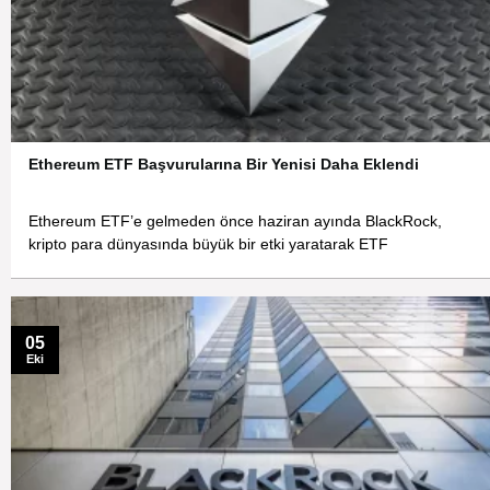
Ethereum ETF Başvurularına Bir Yenisi Daha Eklendi
Ethereum ETF’e gelmeden önce haziran ayında BlackRock,
kripto para dünyasında büyük bir etki yaratarak ETF
05
Eki