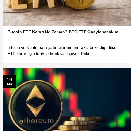
Bitcoin ETF Kararı Ne Zaman? BTC ETF Onaylanacak m...
Bitcoin ve Kripto para yatırıcılarının merakla beklediği Bitcoin
ETF kararı için tarih giderek yaklaşıyor. Peki
19
Ara