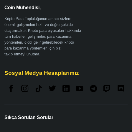
Coin Mühendisi,
Kripto Para Topluluğunun amacı sizlere
önemli gelişmeleri hızlı ve doğru şekilde
ulaştırmaktır. Kripto para piyasaları hakkında
tüm haberler, gelişmeler, para kazanma
yöntemleri, ciddi gelir getirebilecek kripto
para kazanma yöntemleri için bizi
takip etmeyi unutma.
Sosyal Medya Hesaplarımız
Sıkça Sorulan Sorular