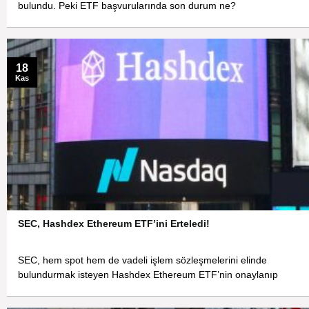
bulundu. Peki ETF başvurularında son durum ne?
18
Kas
SEC, Hashdex Ethereum ETF’ini Erteledi!
SEC, hem spot hem de vadeli işlem sözleşmelerini elinde
bulundurmak isteyen Hashdex Ethereum ETF’nin onaylanıp