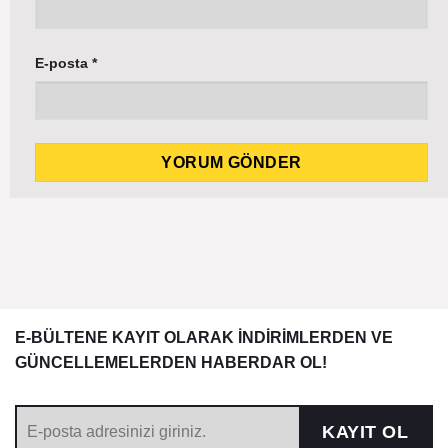
E-posta
*
E-BÜLTENE KAYIT OLARAK İNDİRİMLERDEN VE
GÜNCELLEMELERDEN HABERDAR OL!
KAYIT OL