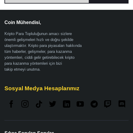
Coin Mühendisi,
Kripto Para Topluluğunun amacı sizlere
önemli gelişmeleri hızlı ve doğru şekilde
ulaştırmaktır. Kripto para piyasaları hakkında
tüm haberler, gelişmeler, para kazanma
yöntemleri, ciddi gelir getirebilecek kripto
para kazanma yöntemleri için bizi
takip etmeyi unutma.
Sosyal Medya Hesaplarımız