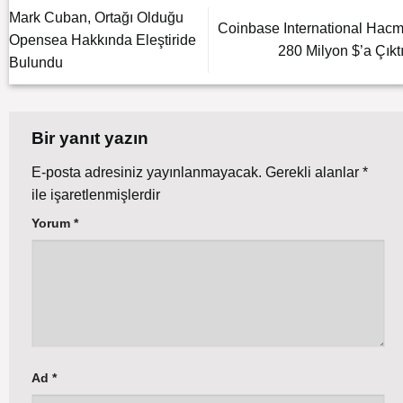
Mark Cuban, Ortağı Olduğu
Coinbase International Hacm
Opensea Hakkında Eleştiride
280 Milyon $’a Çıktı
Bulundu
Bir yanıt yazın
E-posta adresiniz yayınlanmayacak.
Gerekli alanlar
*
ile işaretlenmişlerdir
Yorum
*
Ad
*