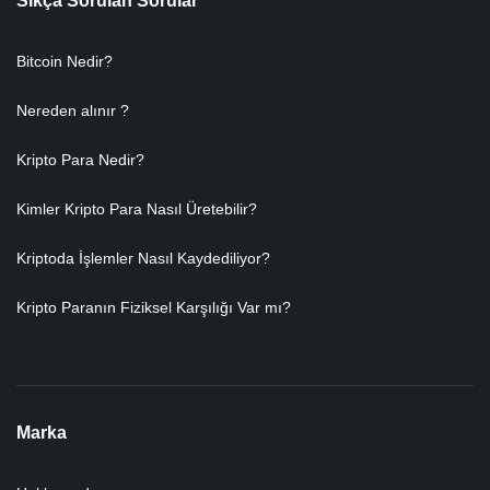
Sıkça Sorulan Sorular
Bitcoin Nedir?
Nereden alınır ?
Kripto Para Nedir?
Kimler Kripto Para Nasıl Üretebilir?
Kriptoda İşlemler Nasıl Kaydediliyor?
Kripto Paranın Fiziksel Karşılığı Var mı?
Marka