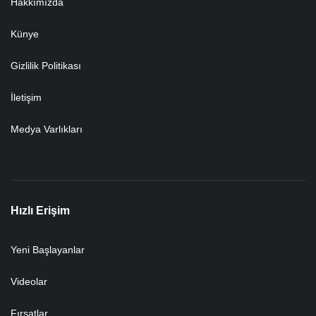
Hakkımızda
Künye
Gizlilik Politikası
İletişim
Medya Varlıkları
Hızlı Erişim
Yeni Başlayanlar
Videolar
Fırsatlar