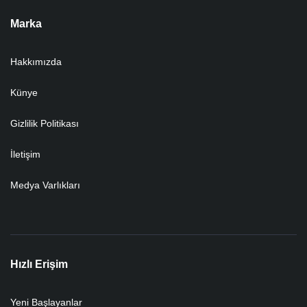
Marka
Hakkımızda
Künye
Gizlilik Politikası
İletişim
Medya Varlıkları
Hızlı Erişim
Yeni Başlayanlar