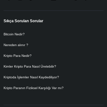
Sıkça Sorulan Sorular
Bitcoin Nedir?
Nereden alınır ?
Kripto Para Nedir?
Kimler Kripto Para Nasıl Üretebilir?
Kriptoda İşlemler Nasıl Kaydediliyor?
Kripto Paranın Fiziksel Karşılığı Var mı?