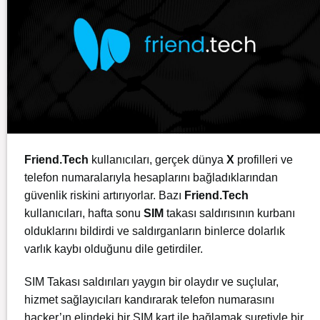
Friend.Tech
kullanıcıları, gerçek dünya
X
profilleri ve
telefon numaralarıyla hesaplarını bağladıklarından
güvenlik riskini artırıyorlar. Bazı
Friend.Tech
kullanıcıları, hafta sonu
SIM
takası saldırısının kurbanı
olduklarını bildirdi ve saldırganların binlerce dolarlık
varlık kaybı olduğunu dile getirdiler.
SIM Takası saldırıları yaygın bir olaydır ve suçlular,
hizmet sağlayıcıları kandırarak telefon numarasını
hacker’ın elindeki bir SIM kart ile bağlamak suretiyle bir