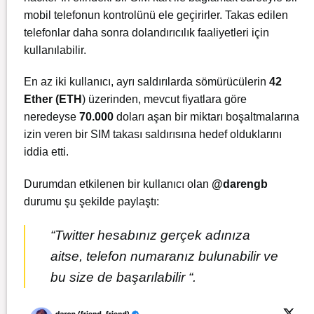
mobil telefonun kontrolünü ele geçirirler. Takas edilen
telefonlar daha sonra dolandırıcılık faaliyetleri için
kullanılabilir.
En az iki kullanıcı, ayrı saldırılarda sömürücülerin
42
Ether (ETH
) üzerinden, mevcut fiyatlara göre
neredeyse
70.000
doları aşan bir miktarı boşaltmalarına
izin veren bir SIM takası saldırısına hedef olduklarını
iddia etti.
Durumdan etkilenen bir kullanıcı olan
@darengb
durumu şu şekilde paylaştı:
“Twitter hesabınız gerçek adınıza
aitse, telefon numaranız bulunabilir ve
bu size de başarılabilir “.