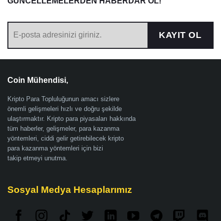
GÜNCELLEMELERDEN HABERDAR OL!
KAYIT OL
Coin Mühendisi,
Kripto Para Topluluğunun amacı sizlere
önemli gelişmeleri hızlı ve doğru şekilde
ulaştırmaktır. Kripto para piyasaları hakkında
tüm haberler, gelişmeler, para kazanma
yöntemleri, ciddi gelir getirebilecek kripto
para kazanma yöntemleri için bizi
takip etmeyi unutma.
Sosyal Medya Hesaplarımız