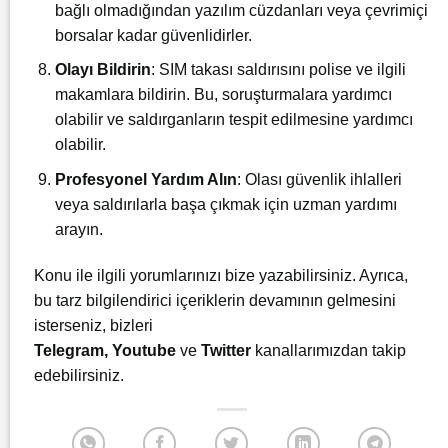
bağlı olmadığından yazılım cüzdanları veya çevrimiçi
borsalar kadar güvenlidirler.
Olayı Bildirin
: SIM takası saldırısını polise ve ilgili
makamlara bildirin. Bu, soruşturmalara yardımcı
olabilir ve saldırganların tespit edilmesine yardımcı
olabilir.
Profesyonel Yardım Alın
: Olası güvenlik ihlalleri
veya saldırılarla başa çıkmak için uzman yardımı
arayın.
Konu ile ilgili yorumlarınızı bize yazabilirsiniz. Ayrıca,
bu tarz bilgilendirici içeriklerin devamının gelmesini
isterseniz, bizleri
Telegram
,
Youtube
ve
Twitter
kanallarımızdan takip
edebilirsiniz.