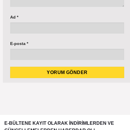
Ad
*
E-posta
*
E-BÜLTENE KAYIT OLARAK İNDİRİMLERDEN VE