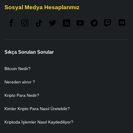
Sosyal Medya Hesaplarımız
Sıkça Sorulan Sorular
Bitcoin Nedir?
Nereden alınır ?
Kripto Para Nedir?
Kimler Kripto Para Nasıl Üretebilir?
Kriptoda İşlemler Nasıl Kaydediliyor?