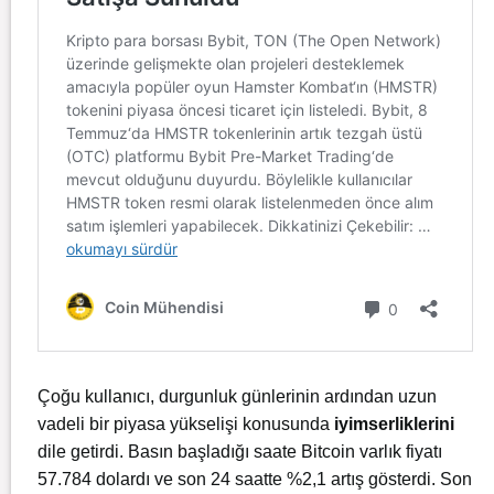
Çoğu kullanıcı, durgunluk günlerinin ardından uzun
vadeli bir piyasa yükselişi konusunda
iyimserliklerini
dile getirdi. Basın başladığı saate Bitcoin varlık fiyatı
57.784 dolardı ve son 24 saatte %2,1 artış gösterdi. Son