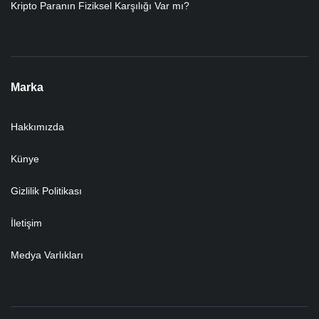
Kripto Paranın Fiziksel Karşılığı Var mı?
Marka
Hakkımızda
Künye
Gizlilik Politikası
İletişim
Medya Varlıkları