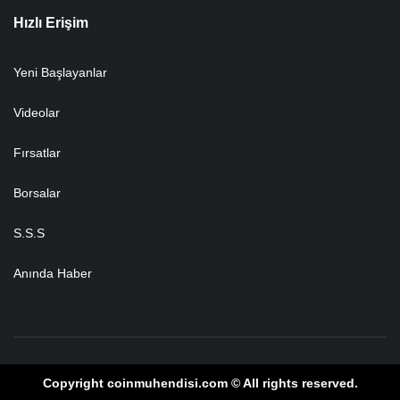
Hızlı Erişim
Yeni Başlayanlar
Videolar
Fırsatlar
Borsalar
S.S.S
Anında Haber
Copyright coinmuhendisi.com © All rights reserved.