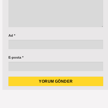
Ad
*
E-posta
*