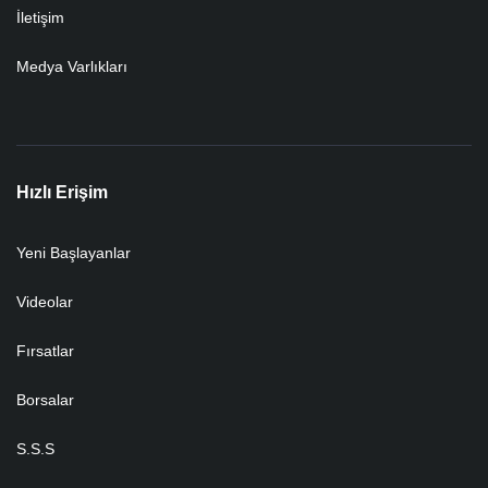
İletişim
Medya Varlıkları
Hızlı Erişim
Yeni Başlayanlar
Videolar
Fırsatlar
Borsalar
S.S.S