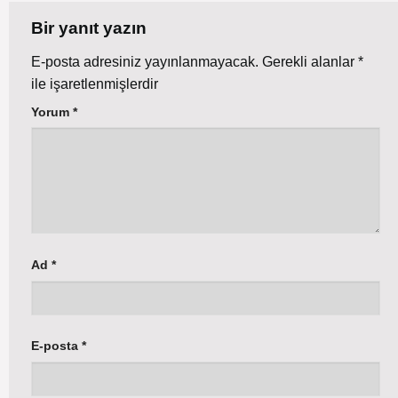
Bir yanıt yazın
E-posta adresiniz yayınlanmayacak.
Gerekli alanlar
*
ile işaretlenmişlerdir
Yorum
*
Ad
*
E-posta
*