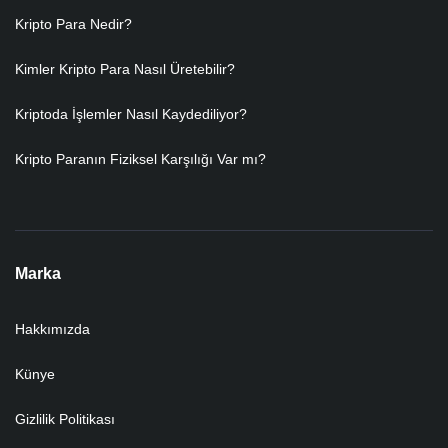
Kripto Para Nedir?
Kimler Kripto Para Nasıl Üretebilir?
Kriptoda İşlemler Nasıl Kaydediliyor?
Kripto Paranın Fiziksel Karşılığı Var mı?
Marka
Hakkımızda
Künye
Gizlilik Politikası