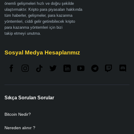
önemli gelişmeleri hızlı ve doğru şekilde
ulaştırmaktır. Kripto para piyasaları hakkında
tüm haberler, gelişmeler, para kazanma
yöntemleri, ciddi gelir getirebilecek kripto
para kazanma yöntemleri için bizi
takip etmeyi unutma.
Sosyal Medya Hesaplarımız
Sıkça Sorulan Sorular
Bitcoin Nedir?
Nereden alınır ?