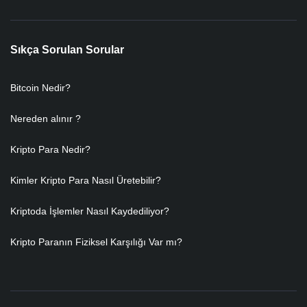
Sıkça Sorulan Sorular
Bitcoin Nedir?
Nereden alınır ?
Kripto Para Nedir?
Kimler Kripto Para Nasıl Üretebilir?
Kriptoda İşlemler Nasıl Kaydediliyor?
Kripto Paranın Fiziksel Karşılığı Var mı?