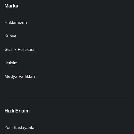
Marka
Hakkımızda
Künye
Gizlilik Politikası
İletişim
Medya Varlıkları
Hızlı Erişim
Yeni Başlayanlar