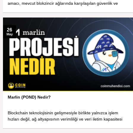
amacı, mevcut blokzincir ağlarında karşılaşılan güvenlik ve
26
May
Marlin (POND) Nedir?
Blockchain teknolojisinin gelişmesiyle birlikte yalnızca işlem
hızları değil, ağ altyapısının verimliliği ve veri iletim kapasitesi