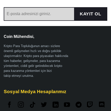
KAYIT OL
Coin Mühendisi,
Kripto Para Topluluğunun amacı sizlere
önemli gelişmeleri hızlı ve doğru şekilde
ulaştırmaktır. Kripto para piyasaları hakkında
tüm haberler, gelişmeler, para kazanma
yöntemleri, ciddi gelir getirebilecek kripto
para kazanma yöntemleri için bizi
takip etmeyi unutma.
Sosyal Medya Hesaplarımız