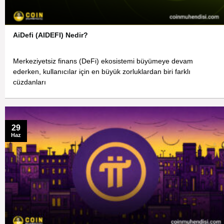
AiDefi (AIDEFI) Nedir?
Merkeziyetsiz finans (DeFi) ekosistemi büyümeye devam
ederken, kullanıcılar için en büyük zorluklardan biri farklı
cüzdanları
29
Haz