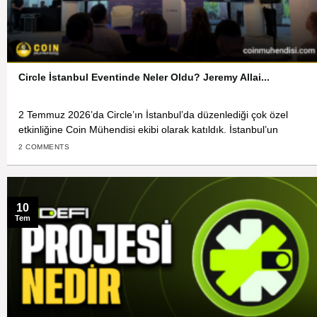
Circle İstanbul Eventinde Neler Oldu? Jeremy Allai...
2 Temmuz 2026’da Circle’ın İstanbul’da düzenlediği çok özel
etkinliğine Coin Mühendisi ekibi olarak katıldık. İstanbul’un
2 COMMENTS
10
Tem