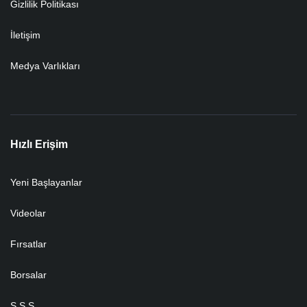
Gizlilik Politikası
İletişim
Medya Varlıkları
Hızlı Erişim
Yeni Başlayanlar
Videolar
Fırsatlar
Borsalar
S.S.S