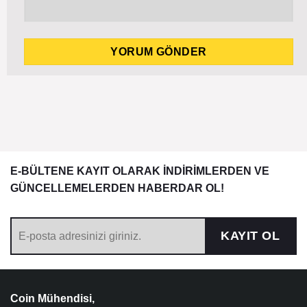
E-BÜLTENE KAYIT OLARAK İNDİRİMLERDEN VE
GÜNCELLEMELERDEN HABERDAR OL!
KAYIT OL
Coin Mühendisi,