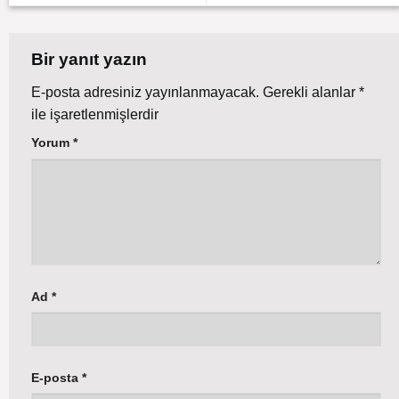
Bir yanıt yazın
E-posta adresiniz yayınlanmayacak.
Gerekli alanlar
*
ile işaretlenmişlerdir
Yorum
*
Ad
*
E-posta
*