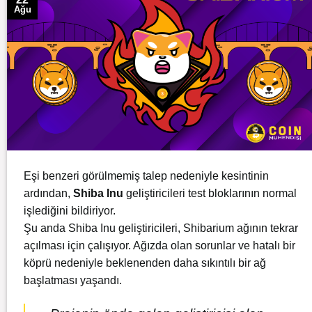
Ağu
Eşi benzeri görülmemiş talep nedeniyle kesintinin
ardından,
Shiba
Inu
geliştiricileri test bloklarının normal
işlediğini bildiriyor.
Şu anda Shiba Inu geliştiricileri, Shibarium ağının tekrar
açılması için çalışıyor. Ağızda olan sorunlar ve hatalı bir
köprü nedeniyle beklenenden daha sıkıntılı bir ağ
başlatması yaşandı.