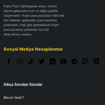
Kripto Para Topluluğunun amacı sizlere
önemli gelişmeleri hızlı ve doğru şekilde
ulaştırmaktır. Kripto para piyasaları hakkında
tüm haberler, gelişmeler, para kazanma
yöntemleri, ciddi gelir getirebilecek kripto
para kazanma yöntemleri için bizi
takip etmeyi unutma.
Sosyal Medya Hesaplarımız
Sıkça Sorulan Sorular
Bitcoin Nedir?