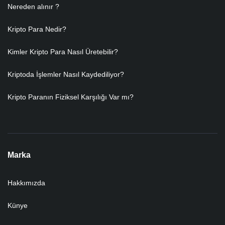
Nereden alınır ?
Kripto Para Nedir?
Kimler Kripto Para Nasıl Üretebilir?
Kriptoda İşlemler Nasıl Kaydediliyor?
Kripto Paranın Fiziksel Karşılığı Var mı?
Marka
Hakkımızda
Künye