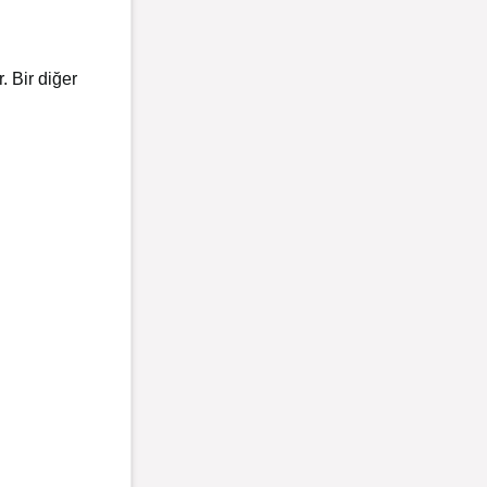
. Bir diğer