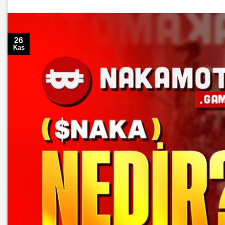
26
Kas