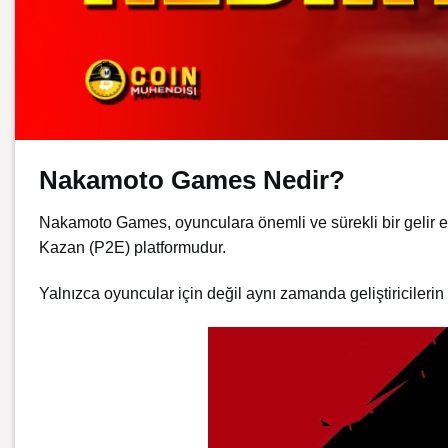
Nakamoto Games Nedir?
Nakamoto Games, oyunculara önemli ve sürekli bir gelir el
Kazan (P2E) platformudur.
Yalnızca oyuncular için değil aynı zamanda geliştiricilerin