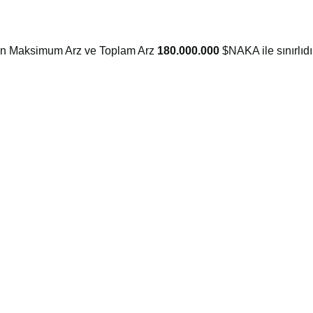
n Maksimum Arz ve Toplam Arz
180.000.000
$NAKA ile sınırlıdır