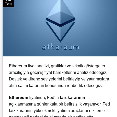
Tem
Ethereum fiyat analizi, grafikler ve teknik göstergeler
aracılığıyla geçmiş fiyat hareketlerini analiz edeceğiz.
Destek ve direnç seviyelerini belirleyip ve yatırımcılara
alım-satım kararları konusunda rehberlik edeceğiz.
Ethereum
fiyatında,
Fed
‘in
faiz kararının
açıklanmasına günler kala bir belirsizlik yaşanıyor. Fed
faiz kararının yüksek riskli yatırım araçlarını etkileme