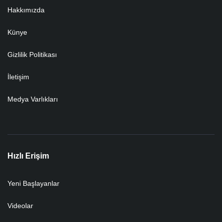
Hakkımızda
Künye
Gizlilik Politikası
İletişim
Medya Varlıkları
Hızlı Erişim
Yeni Başlayanlar
Videolar