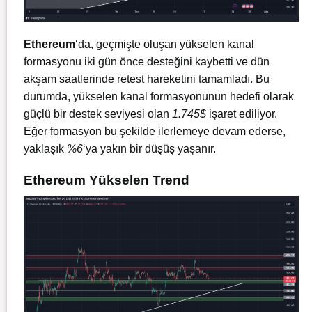
Ethereum
‘da, geçmişte oluşan yükselen kanal
formasyonu iki gün önce desteğini kaybetti ve dün
akşam saatlerinde retest hareketini tamamladı. Bu
durumda, yükselen kanal formasyonunun hedefi olarak
güçlü bir destek seviyesi olan
1.745$
işaret ediliyor.
Eğer formasyon bu şekilde ilerlemeye devam ederse,
yaklaşık
%6
‘ya yakın bir düşüş yaşanır.
Ethereum Yükselen Trend