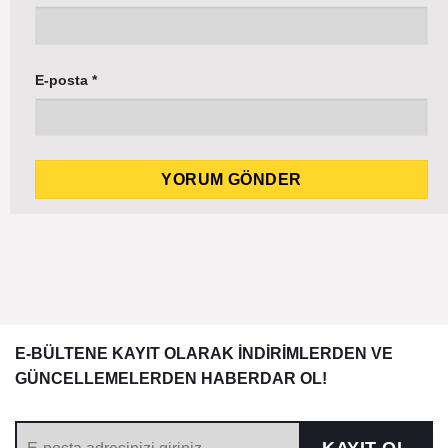
E-posta
*
E-BÜLTENE KAYIT OLARAK İNDİRİMLERDEN VE
GÜNCELLEMELERDEN HABERDAR OL!