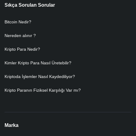
Sıkça Sorulan Sorular
Bitcoin Nedir?
Nereden alınır ?
Kripto Para Nedir?
Kimler Kripto Para Nasıl Üretebilir?
Kriptoda İşlemler Nasıl Kaydediliyor?
Kripto Paranın Fiziksel Karşılığı Var mı?
Marka