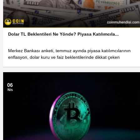
Dolar TL Beklentileri Ne Yönde? Piyasa Katılımcıla...
Merkez Bankası anketi, temmuz ayında piyasa katılımcılarının
enflasyon, dolar kuru ve faiz beklentilerinde dikkat çeken
06
Nis