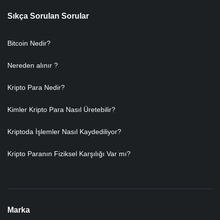
Sıkça Sorulan Sorular
Bitcoin Nedir?
Nereden alınır ?
Kripto Para Nedir?
Kimler Kripto Para Nasıl Üretebilir?
Kriptoda İşlemler Nasıl Kaydediliyor?
Kripto Paranın Fiziksel Karşılığı Var mı?
Marka