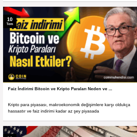
10
Tem
Faiz İndirimi Bitcoin ve Kripto Paraları Neden ve ...
Kripto para piyasası, makroekonomik değişimlere karşı oldukça
hassastır ve faiz indirimi kadar az şey piyasada