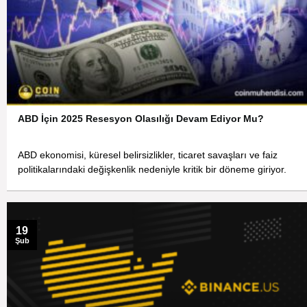
ABD İçin 2025 Resesyon Olasılığı Devam Ediyor Mu?
ABD ekonomisi, küresel belirsizlikler, ticaret savaşları ve faiz
politikalarındaki değişkenlik nedeniyle kritik bir döneme giriyor.
19
Şub