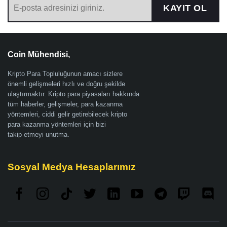
KAYIT OL
Coin Mühendisi,
Kripto Para Topluluğunun amacı sizlere
önemli gelişmeleri hızlı ve doğru şekilde
ulaştırmaktır. Kripto para piyasaları hakkında
tüm haberler, gelişmeler, para kazanma
yöntemleri, ciddi gelir getirebilecek kripto
para kazanma yöntemleri için bizi
takip etmeyi unutma.
Sosyal Medya Hesaplarımız