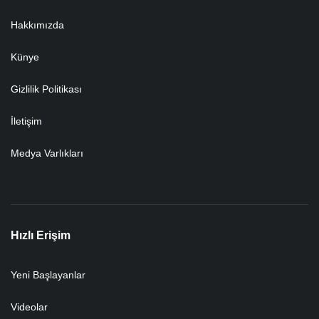
Hakkımızda
Künye
Gizlilik Politikası
İletişim
Medya Varlıkları
Hızlı Erişim
Yeni Başlayanlar
Videolar