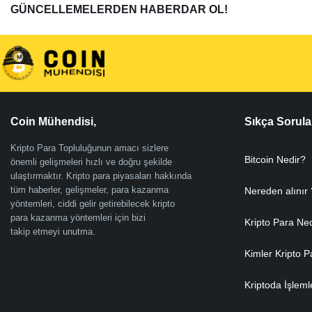
GÜNCELLEMELERDEN HABERDAR OL!
Coin Mühendisi,
Sıkça Sorula
Kripto Para Topluluğunun amacı sizlere
Bitcoin Nedir?
önemli gelişmeleri hızlı ve doğru şekilde
ulaştırmaktır. Kripto para piyasaları hakkında
tüm haberler, gelişmeler, para kazanma
Nereden alınır 
yöntemleri, ciddi gelir getirebilecek kripto
para kazanma yöntemleri için bizi
Kripto Para Ne
takip etmeyi unutma.
Kimler Kripto P
Kriptoda İşleml