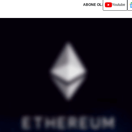
ABONE OL:
Youtube