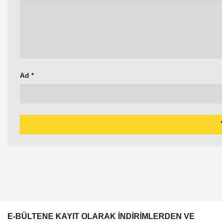
Ad
*
E-BÜLTENE KAYIT OLARAK İNDİRİMLERDEN VE