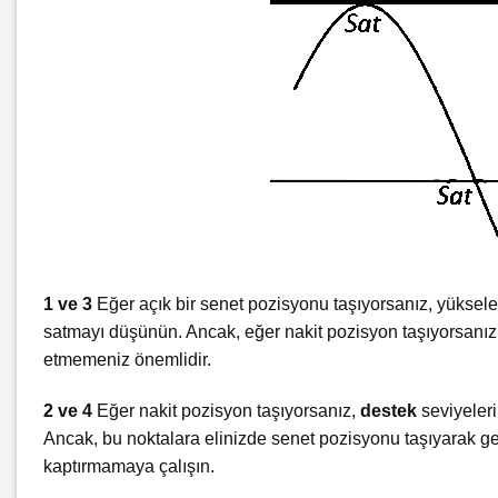
1 ve 3
Eğer açık bir senet pozisyonu taşıyorsanız, yüksel
satmayı düşünün. Ancak, eğer nakit pozisyon taşıyorsanız,
etmemeniz önemlidir.
2 ve 4
Eğer nakit pozisyon taşıyorsanız,
destek
seviyeler
Ancak, bu noktalara elinizde senet pozisyonu taşıyarak gel
kaptırmamaya çalışın.