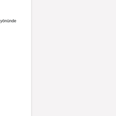
iş yönünde