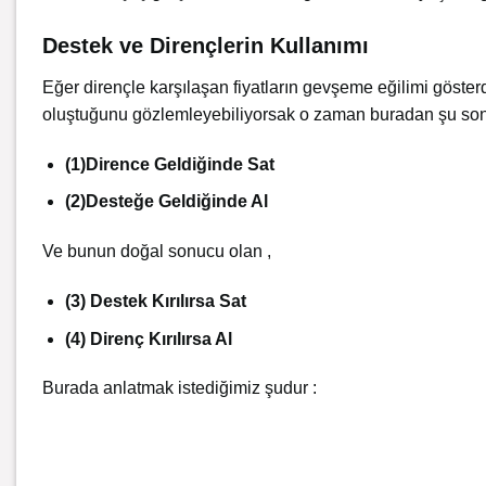
Destek ve Dirençlerin Kullanımı
Eğer dirençle karşılaşan fiyatların gevşeme eğilimi göster
oluştuğunu gözlemleyebiliyorsak o zaman buradan şu so
(1)Dirence Geldiğinde Sat
(2)Desteğe Geldiğinde Al
Ve bunun doğal sonucu olan ,
(3) Destek Kırılırsa Sat
(4) Direnç Kırılırsa Al
Burada anlatmak istediğimiz şudur :