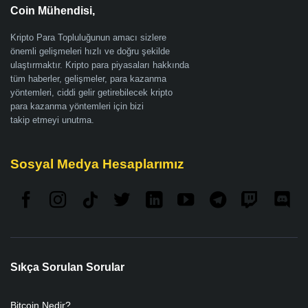
Coin Mühendisi,
Kripto Para Topluluğunun amacı sizlere
önemli gelişmeleri hızlı ve doğru şekilde
ulaştırmaktır. Kripto para piyasaları hakkında
tüm haberler, gelişmeler, para kazanma
yöntemleri, ciddi gelir getirebilecek kripto
para kazanma yöntemleri için bizi
takip etmeyi unutma.
Sosyal Medya Hesaplarımız
Sıkça Sorulan Sorular
Bitcoin Nedir?