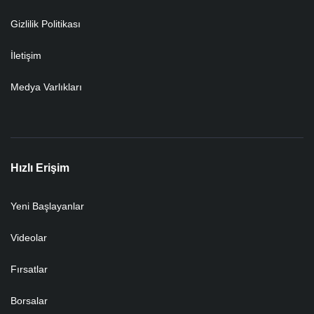
Gizlilik Politikası
İletişim
Medya Varlıkları
Hızlı Erişim
Yeni Başlayanlar
Videolar
Fırsatlar
Borsalar