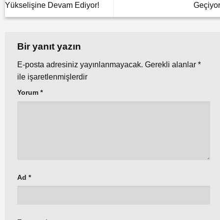
Yükselişine Devam Ediyor!
Geçiyor
Bir yanıt yazın
E-posta adresiniz yayınlanmayacak.
Gerekli alanlar
*
ile işaretlenmişlerdir
Yorum
*
Ad
*