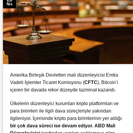
Nis
Amerika Birleşik Devletleri mali düzenleyicisi Emtia
Vadeli İşlemler Ticaret Komisyonu (
CFTC
), Bitcoin’i
içeren bir davada rekor düzeyde tazminat kazandı.
Ülkelerin düzenleyici kurumları kripto platformları ve
para birimleri ile ilgili dava süreçleriyle yakından
ilgileniyor. İçerisinde kripto para birimlerinin yer aldığı
bir çok dava süreci ise devam ediyor.
ABD Mali