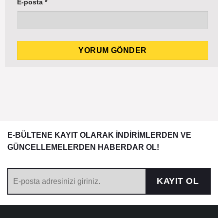
E-posta
*
E-BÜLTENE KAYIT OLARAK İNDİRİMLERDEN VE
GÜNCELLEMELERDEN HABERDAR OL!
KAYIT OL