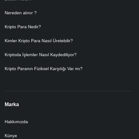
Nereden alınır ?
Kripto Para Nedir?
Kimler Kripto Para Nasıl Üretebilir?
Kriptoda İşlemler Nasıl Kaydediliyor?
Kripto Paranın Fiziksel Karşılığı Var mı?
Marka
Hakkımızda
Künye