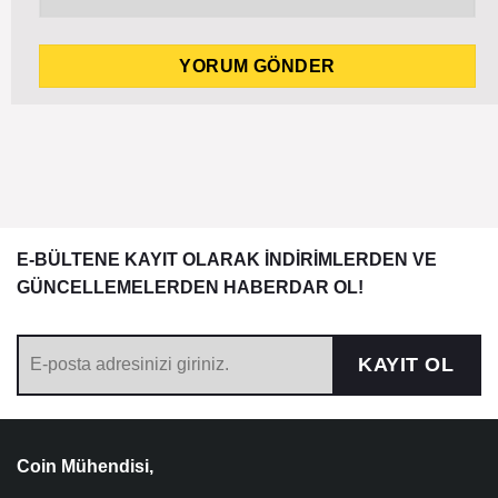
E-BÜLTENE KAYIT OLARAK İNDİRİMLERDEN VE
GÜNCELLEMELERDEN HABERDAR OL!
KAYIT OL
Coin Mühendisi,