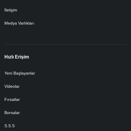
İletişim
Medya Varlıkları
Hızlı Erişim
Yeni Başlayanlar
Videolar
Fırsatlar
Borsalar
S.S.S