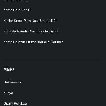
Kripto Para Nedir?
Kimler Kripto Para Nasıl Üretebilir?
Kriptoda İşlemler Nasıl Kaydediliyor?
Kripto Paranın Fiziksel Karşılığı Var mı?
Marka
Hakkımızda
Künye
Gizlilik Politikası