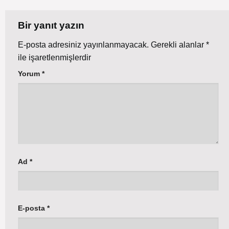
Bir yanıt yazın
E-posta adresiniz yayınlanmayacak.
Gerekli alanlar
*
ile işaretlenmişlerdir
Yorum
*
Ad
*
E-posta
*