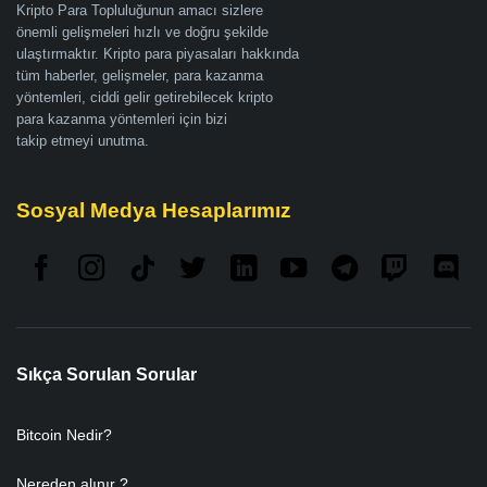
Kripto Para Topluluğunun amacı sizlere
önemli gelişmeleri hızlı ve doğru şekilde
ulaştırmaktır. Kripto para piyasaları hakkında
tüm haberler, gelişmeler, para kazanma
yöntemleri, ciddi gelir getirebilecek kripto
para kazanma yöntemleri için bizi
takip etmeyi unutma.
Sosyal Medya Hesaplarımız
Sıkça Sorulan Sorular
Bitcoin Nedir?
Nereden alınır ?