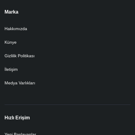
Marka
Hakkımızda
Künye
Gizlilik Politikası
İletişim
Medya Varlıkları
Hızlı Erişim
Yeni Başlayanlar