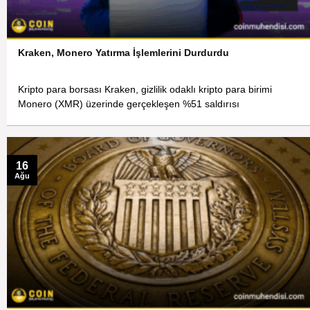
Kraken, Monero Yatırma İşlemlerini Durdurdu
Kripto para borsası Kraken, gizlilik odaklı kripto para birimi
Monero (XMR) üzerinde gerçekleşen %51 saldırısı
16
Ağu