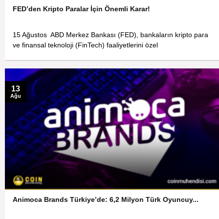
FED’den Kripto Paralar İçin Önemli Karar!
15 Ağustos ABD Merkez Bankası (FED), bankaların kripto para
ve finansal teknoloji (FinTech) faaliyetlerini özel
13
Ağu
Animoca Brands Türkiye’de: 6,2 Milyon Türk Oyuncuy...