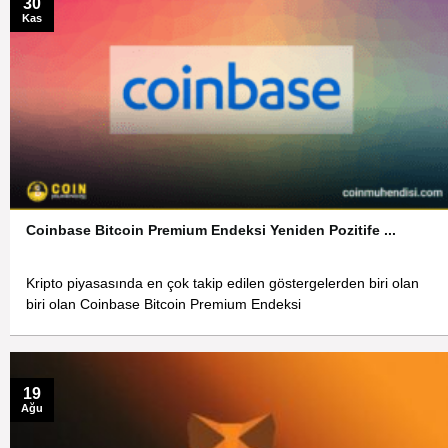
30
Kas
Coinbase Bitcoin Premium Endeksi Yeniden Pozitife ...
Kripto piyasasında en çok takip edilen göstergelerden biri olan
biri olan Coinbase Bitcoin Premium Endeksi
19
Ağu