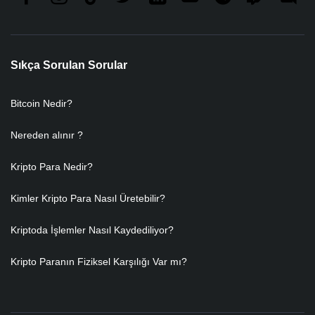
Sıkça Sorulan Sorular
Bitcoin Nedir?
Nereden alınır ?
Kripto Para Nedir?
Kimler Kripto Para Nasıl Üretebilir?
Kriptoda İşlemler Nasıl Kaydediliyor?
Kripto Paranın Fiziksel Karşılığı Var mı?