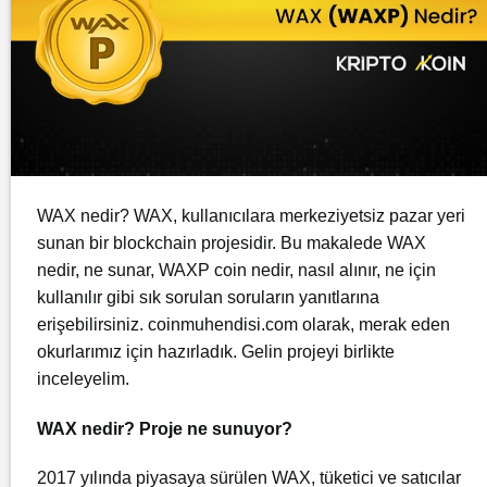
WAX nedir? WAX, kullanıcılara merkeziyetsiz pazar yeri
sunan bir blockchain projesidir. Bu makalede WAX
nedir, ne sunar, WAXP coin nedir, nasıl alınır, ne için
kullanılır gibi sık sorulan soruların yanıtlarına
erişebilirsiniz. coinmuhendisi.com olarak, merak eden
okurlarımız için hazırladık. Gelin projeyi birlikte
inceleyelim.
WAX nedir? Proje ne sunuyor?
2017 yılında piyasaya sürülen WAX, tüketici ve satıcılar