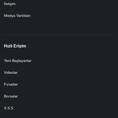
İletişim
Medya Varlıkları
Hızlı Erişim
Yeni Başlayanlar
Videolar
Fırsatlar
Borsalar
S.S.S