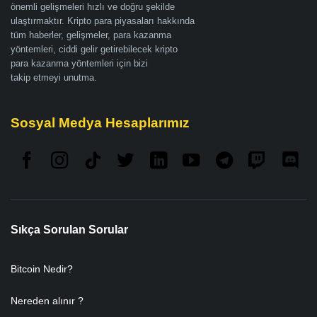
önemli gelişmeleri hızlı ve doğru şekilde
ulaştırmaktır. Kripto para piyasaları hakkında
tüm haberler, gelişmeler, para kazanma
yöntemleri, ciddi gelir getirebilecek kripto
para kazanma yöntemleri için bizi
takip etmeyi unutma.
Sosyal Medya Hesaplarımız
Sıkça Sorulan Sorular
Bitcoin Nedir?
Nereden alınır ?