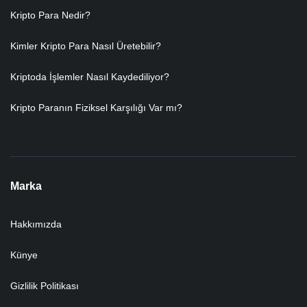
Kripto Para Nedir?
Kimler Kripto Para Nasıl Üretebilir?
Kriptoda İşlemler Nasıl Kaydediliyor?
Kripto Paranın Fiziksel Karşılığı Var mı?
Marka
Hakkımızda
Künye
Gizlilik Politikası