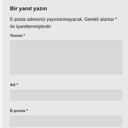
Bir yanıt yazın
E-posta adresiniz yayınlanmayacak.
Gerekli alanlar
*
ile işaretlenmişlerdir
Yorum
*
Ad
*
E-posta
*