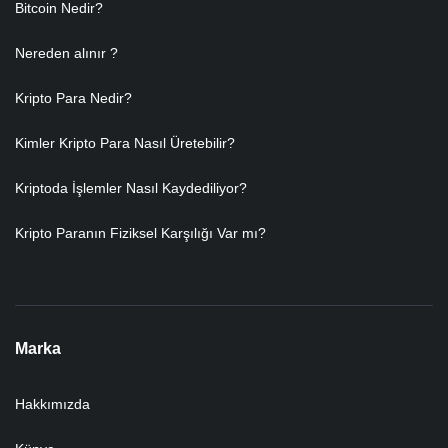
Bitcoin Nedir?
Nereden alınır ?
Kripto Para Nedir?
Kimler Kripto Para Nasıl Üretebilir?
Kriptoda İşlemler Nasıl Kaydediliyor?
Kripto Paranın Fiziksel Karşılığı Var mı?
Marka
Hakkımızda