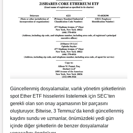
Güncellenmiş dosyalamalar, varlık yönetim şirketlerinin
spot Ether ETF hisselerini listelemek için SEC’ten
gerekli olan son onay aşamasının bir parçasını
oluşturuyor. Bitwise, 3 Temmuz’da kendi güncellenmiş
kaydını sundu ve uzmanlar, önümüzdeki yedi gün
içinde diğer şirketlerin de benzer dosyalamalar