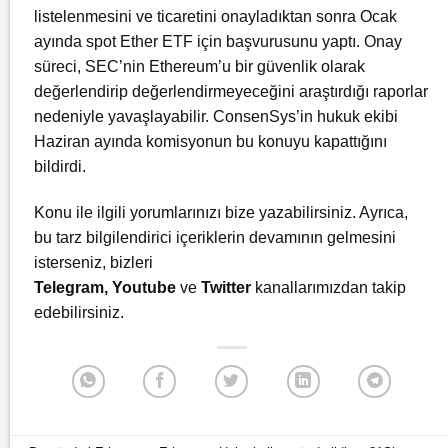
listelenmesini ve ticaretini onayladıktan sonra Ocak
ayında spot Ether ETF için başvurusunu yaptı. Onay
süreci, SEC’nin Ethereum’u bir güvenlik olarak
değerlendirip değerlendirmeyeceğini araştırdığı raporlar
nedeniyle yavaşlayabilir. ConsenSys’in hukuk ekibi
Haziran ayında komisyonun bu konuyu kapattığını
bildirdi.
Konu ile ilgili yorumlarınızı bize yazabilirsiniz. Ayrıca,
bu tarz bilgilendirici içeriklerin devamının gelmesini
isterseniz, bizleri
Telegram
,
Youtube
ve
Twitter
kanallarımızdan takip
edebilirsiniz.