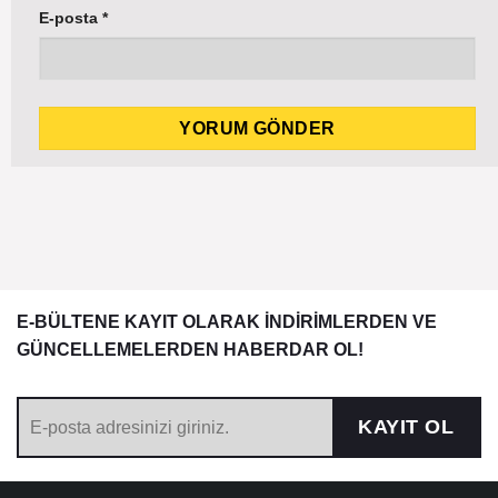
E-posta
*
E-BÜLTENE KAYIT OLARAK İNDİRİMLERDEN VE
GÜNCELLEMELERDEN HABERDAR OL!
KAYIT OL