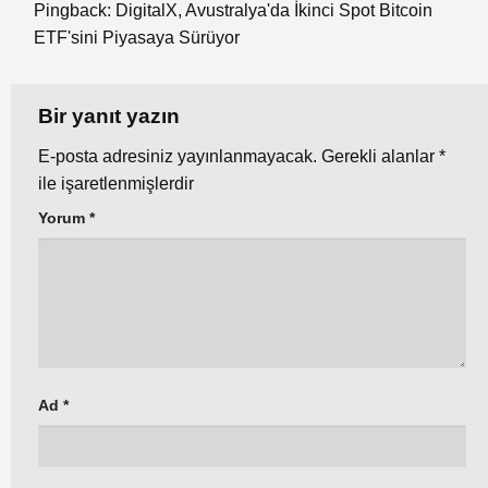
Pingback:
DigitalX, Avustralya'da İkinci Spot Bitcoin
ETF'sini Piyasaya Sürüyor
Bir yanıt yazın
E-posta adresiniz yayınlanmayacak.
Gerekli alanlar
*
ile işaretlenmişlerdir
Yorum
*
Ad
*