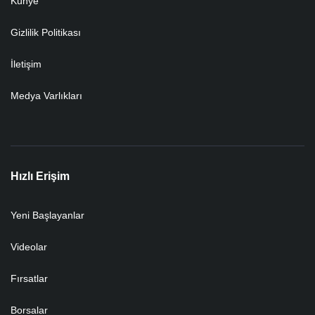
Künye
Gizlilik Politikası
İletişim
Medya Varlıkları
Hızlı Erişim
Yeni Başlayanlar
Videolar
Fırsatlar
Borsalar