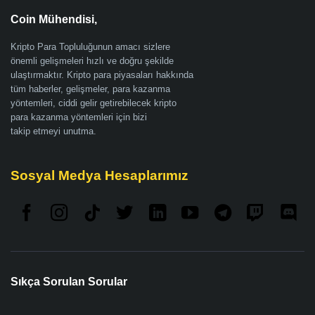
Coin Mühendisi,
Kripto Para Topluluğunun amacı sizlere
önemli gelişmeleri hızlı ve doğru şekilde
ulaştırmaktır. Kripto para piyasaları hakkında
tüm haberler, gelişmeler, para kazanma
yöntemleri, ciddi gelir getirebilecek kripto
para kazanma yöntemleri için bizi
takip etmeyi unutma.
Sosyal Medya Hesaplarımız
Sıkça Sorulan Sorular