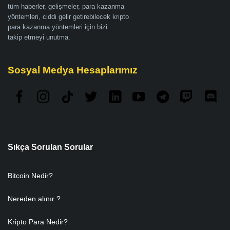
tüm haberler, gelişmeler, para kazanma
yöntemleri, ciddi gelir getirebilecek kripto
para kazanma yöntemleri için bizi
takip etmeyi unutma.
Sosyal Medya Hesaplarımız
Sıkça Sorulan Sorular
Bitcoin Nedir?
Nereden alınır ?
Kripto Para Nedir?