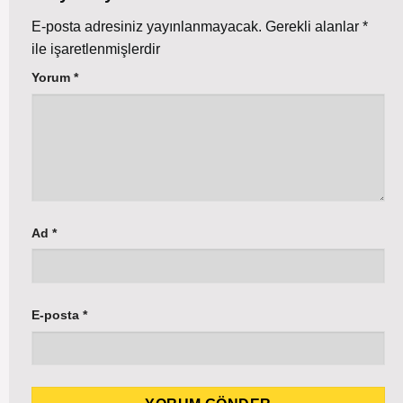
E-posta adresiniz yayınlanmayacak.
Gerekli alanlar
*
ile işaretlenmişlerdir
Yorum
*
Ad
*
E-posta
*