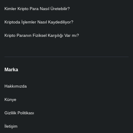
Kimler Kripto Para Nasıl Üretebilir?
Kriptoda İşlemler Nasıl Kaydediliyor?
Kripto Paranın Fiziksel Karşılığı Var mı?
Marka
Hakkımızda
Künye
Gizlilik Politikası
İletişim