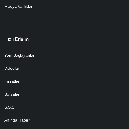
Medya Varlıkları
Hızlı Erişim
Yeni Başlayanlar
Videolar
Fırsatlar
Borsalar
S.S.S
Anında Haber