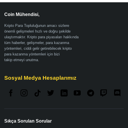
Coin Mühendisi,
Kripto Para Topluluğunun amacı sizlere
önemli gelişmeleri hızlı ve doğru şekilde
ulaştırmaktır. Kripto para piyasaları hakkında
tüm haberler, gelişmeler, para kazanma
yöntemleri, ciddi gelir getirebilecek kripto
para kazanma yöntemleri için bizi
takip etmeyi unutma.
Sosyal Medya Hesaplarımız
Sıkça Sorulan Sorular