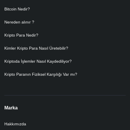
Bitcoin Nedir?
Nereden alınır ?
Kripto Para Nedir?
Kimler Kripto Para Nasıl Üretebilir?
Kriptoda İşlemler Nasıl Kaydediliyor?
Kripto Paranın Fiziksel Karşılığı Var mı?
Marka
Hakkımızda