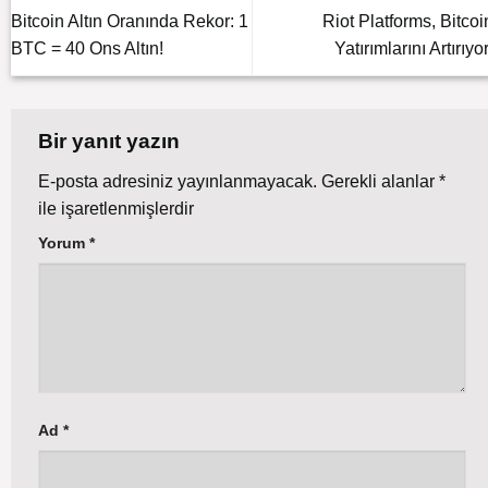
Bitcoin Altın Oranında Rekor: 1
Riot Platforms, Bitcoi
BTC = 40 Ons Altın!
Yatırımlarını Artırıyor
Bir yanıt yazın
E-posta adresiniz yayınlanmayacak.
Gerekli alanlar
*
ile işaretlenmişlerdir
Yorum
*
Ad
*