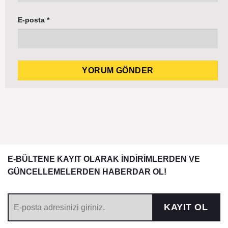
E-posta
*
E-BÜLTENE KAYIT OLARAK İNDİRİMLERDEN VE
GÜNCELLEMELERDEN HABERDAR OL!
KAYIT OL