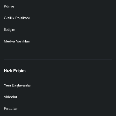
Künye
Gizlilik Politikası
İletişim
Medya Varlıkları
Hızlı Erişim
Yeni Başlayanlar
Videolar
Fırsatlar