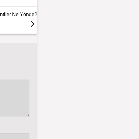
entiler Ne Yönde?