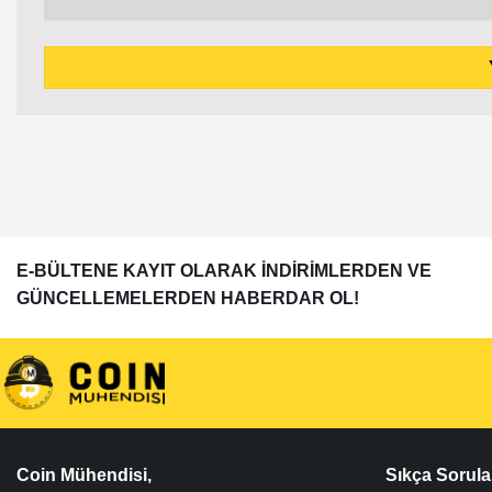
E-BÜLTENE KAYIT OLARAK İNDİRİMLERDEN VE
GÜNCELLEMELERDEN HABERDAR OL!
Coin Mühendisi,
Sıkça Sorula