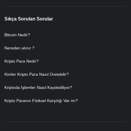
Sıkça Sorulan Sorular
Bitcoin Nedir?
Nereden alınır ?
Kripto Para Nedir?
Kimler Kripto Para Nasıl Üretebilir?
Kriptoda İşlemler Nasıl Kaydediliyor?
Kripto Paranın Fiziksel Karşılığı Var mı?