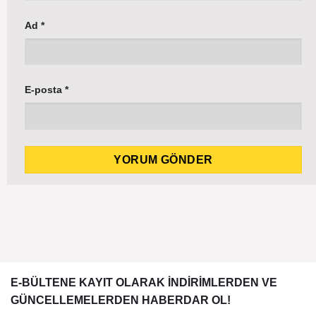
Ad
*
E-posta
*
E-BÜLTENE KAYIT OLARAK İNDİRİMLERDEN VE
GÜNCELLEMELERDEN HABERDAR OL!