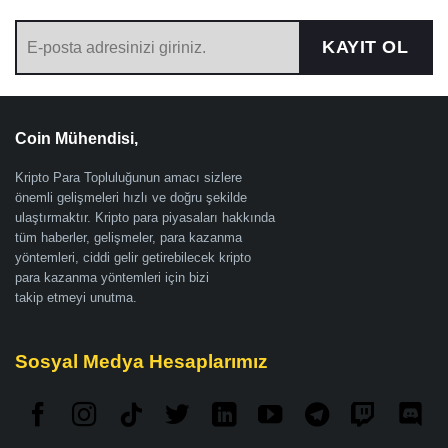
KAYIT OL
Coin Mühendisi,
Kripto Para Topluluğunun amacı sizlere
önemli gelişmeleri hızlı ve doğru şekilde
ulaştırmaktır. Kripto para piyasaları hakkında
tüm haberler, gelişmeler, para kazanma
yöntemleri, ciddi gelir getirebilecek kripto
para kazanma yöntemleri için bizi
takip etmeyi unutma.
Sosyal Medya Hesaplarımız