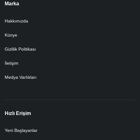
Marka
Hakkımızda
Künye
Gizlilik Politikası
İletişim
Medya Varlıkları
Hızlı Erişim
Yeni Başlayanlar