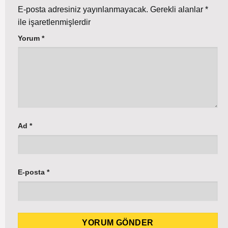
E-posta adresiniz yayınlanmayacak.
Gerekli alanlar
*
ile işaretlenmişlerdir
Yorum
*
Ad
*
E-posta
*