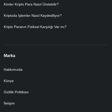
Kimler Kripto Para Nasıl Üretebilir?
Kriptoda İşlemler Nasıl Kaydediliyor?
Kripto Paranın Fiziksel Karşılığı Var mı?
Marka
Hakkımızda
Künye
Gizlilik Politikası
İletişim