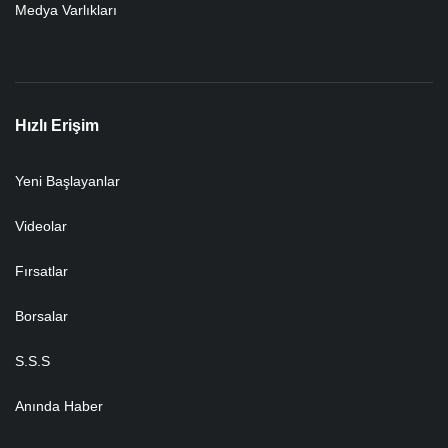
Medya Varlıkları
Hızlı Erişim
Yeni Başlayanlar
Videolar
Fırsatlar
Borsalar
S.S.S
Anında Haber