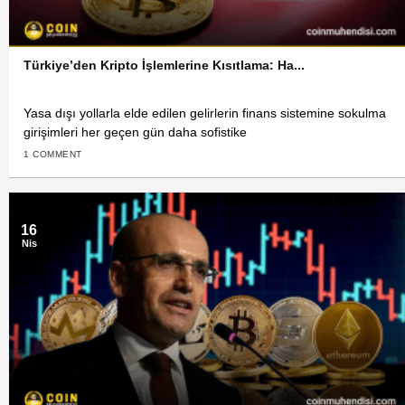
Türkiye’den Kripto İşlemlerine Kısıtlama: Ha...
Yasa dışı yollarla elde edilen gelirlerin finans sistemine sokulma
girişimleri her geçen gün daha sofistike
1 COMMENT
16
Nis