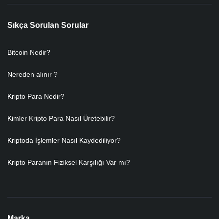
Sıkça Sorulan Sorular
Bitcoin Nedir?
Nereden alınır ?
Kripto Para Nedir?
Kimler Kripto Para Nasıl Üretebilir?
Kriptoda İşlemler Nasıl Kaydediliyor?
Kripto Paranın Fiziksel Karşılığı Var mı?
Marka