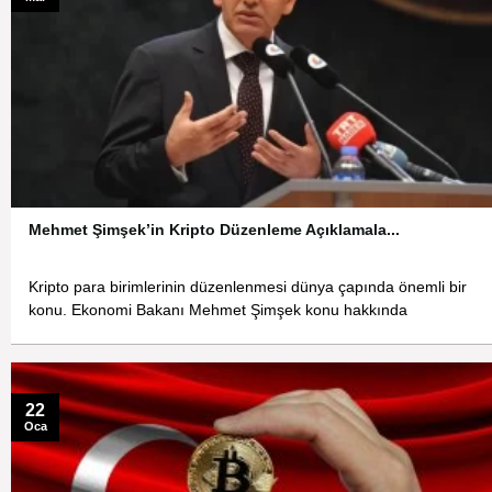
Mehmet Şimşek’in Kripto Düzenleme Açıklamala...
Kripto para birimlerinin düzenlenmesi dünya çapında önemli bir
konu. Ekonomi Bakanı Mehmet Şimşek konu hakkında
22
Oca