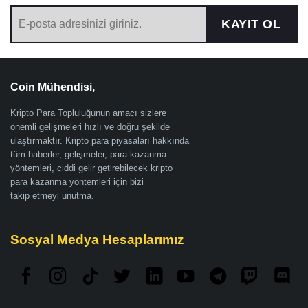
KAYIT OL
Coin Mühendisi,
Kripto Para Topluluğunun amacı sizlere
önemli gelişmeleri hızlı ve doğru şekilde
ulaştırmaktır. Kripto para piyasaları hakkında
tüm haberler, gelişmeler, para kazanma
yöntemleri, ciddi gelir getirebilecek kripto
para kazanma yöntemleri için bizi
takip etmeyi unutma.
Sosyal Medya Hesaplarımız