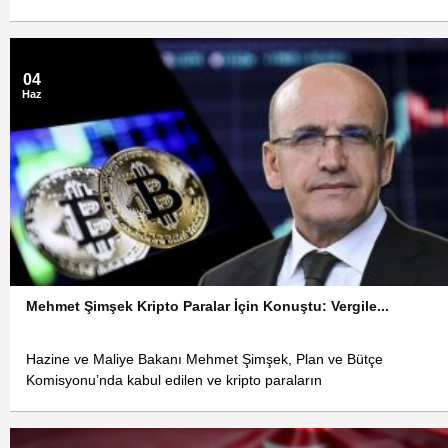
04
Haz
Mehmet Şimşek Kripto Paralar İçin Konuştu: Vergile...
Hazine ve Maliye Bakanı Mehmet Şimşek, Plan ve Bütçe
Komisyonu’nda kabul edilen ve kripto paraların