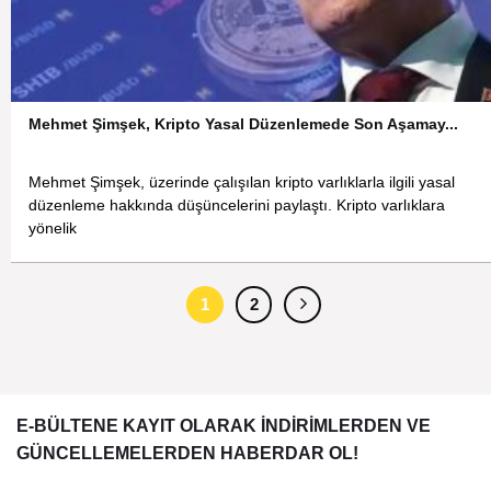
Mehmet Şimşek, Kripto Yasal Düzenlemede Son Aşamay...
Mehmet Şimşek, üzerinde çalışılan kripto varlıklarla ilgili yasal
düzenleme hakkında düşüncelerini paylaştı. Kripto varlıklara
yönelik
1
2
E-BÜLTENE KAYIT OLARAK İNDİRİMLERDEN VE
GÜNCELLEMELERDEN HABERDAR OL!