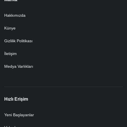
Hakkımızda
Künye
Gizlilik Politikası
İletişim
Medya Varlıkları
Hızlı Erişim
Yeni Başlayanlar