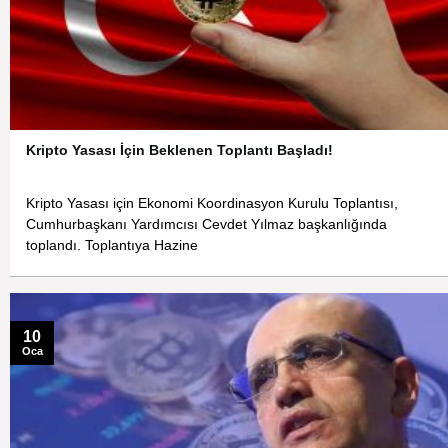
Kripto Yasası İçin Beklenen Toplantı Başladı!
Kripto Yasası için Ekonomi Koordinasyon Kurulu Toplantısı,
Cumhurbaşkanı Yardımcısı Cevdet Yılmaz başkanlığında
toplandı. Toplantıya Hazine
10
Oca