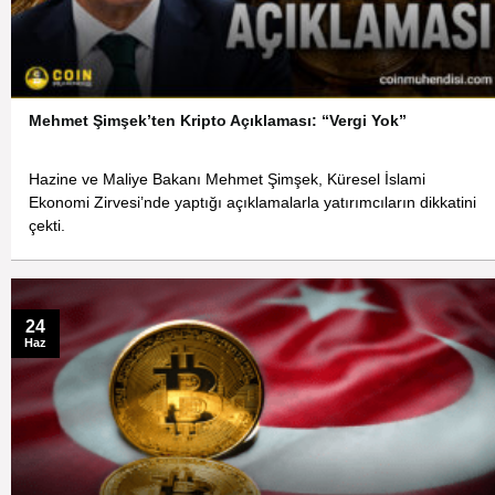
Mehmet Şimşek’ten Kripto Açıklaması: “Vergi Yok”
Hazine ve Maliye Bakanı Mehmet Şimşek, Küresel İslami
Ekonomi Zirvesi’nde yaptığı açıklamalarla yatırımcıların dikkatini
çekti.
24
Haz