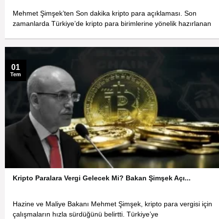
Mehmet Şimşek’ten Son dakika kripto para açıklaması. Son
zamanlarda Türkiye’de kripto para birimlerine yönelik hazırlanan
01
Tem
Kripto Paralara Vergi Gelecek Mi? Bakan Şimşek Açı...
Hazine ve Maliye Bakanı Mehmet Şimşek, kripto para vergisi için
çalışmaların hızla sürdüğünü belirtti. Türkiye’ye