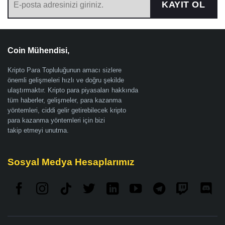
KAYIT OL
Coin Mühendisi,
Kripto Para Topluluğunun amacı sizlere
önemli gelişmeleri hızlı ve doğru şekilde
ulaştırmaktır. Kripto para piyasaları hakkında
tüm haberler, gelişmeler, para kazanma
yöntemleri, ciddi gelir getirebilecek kripto
para kazanma yöntemleri için bizi
takip etmeyi unutma.
Sosyal Medya Hesaplarımız