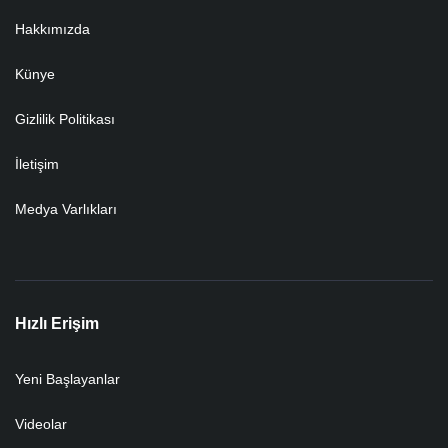
Hakkımızda
Künye
Gizlilik Politikası
İletişim
Medya Varlıkları
Hızlı Erişim
Yeni Başlayanlar
Videolar