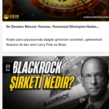
İki Devden Bitcoin Yorumu: Kurumsal Dönüşüm Hızlan...
Kripto para piyasasında dalgalı görünüm sürerken, geleneksel
finansın iki dev ismi Larry Fink ve Brian
23
Eyl