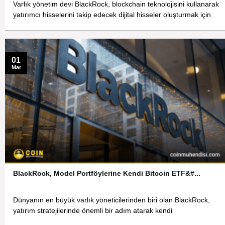
Varlık yönetim devi BlackRock, blockchain teknolojisini kullanarak
yatırımcı hisselerini takip edecek dijital hisseler oluşturmak için
01
Mar
BlackRock, Model Portföylerine Kendi Bitcoin ETF&#...
Dünyanın en büyük varlık yöneticilerinden biri olan BlackRock,
yatırım stratejilerinde önemli bir adım atarak kendi