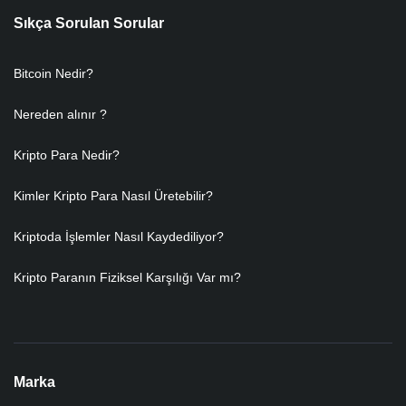
Sıkça Sorulan Sorular
Bitcoin Nedir?
Nereden alınır ?
Kripto Para Nedir?
Kimler Kripto Para Nasıl Üretebilir?
Kriptoda İşlemler Nasıl Kaydediliyor?
Kripto Paranın Fiziksel Karşılığı Var mı?
Marka