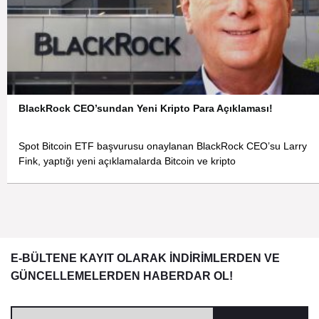
BlackRock CEO’sundan Yeni Kripto Para Açıklaması!
Spot Bitcoin ETF başvurusu onaylanan BlackRock CEO’su Larry
Fink, yaptığı yeni açıklamalarda Bitcoin ve kripto
E-BÜLTENE KAYIT OLARAK İNDİRİMLERDEN VE
GÜNCELLEMELERDEN HABERDAR OL!