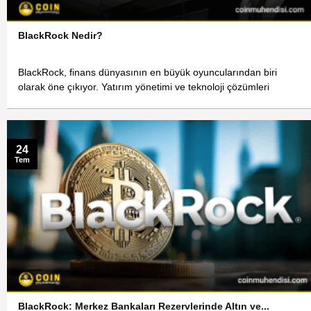
BlackRock Nedir?
BlackRock, finans dünyasının en büyük oyuncularından biri
olarak öne çıkıyor. Yatırım yönetimi ve teknoloji çözümleri
24
Tem
BlackRock: Merkez Bankaları Rezervlerinde Altın ve...