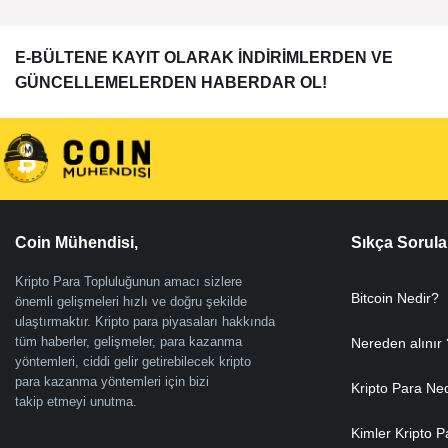
E-BÜLTENE KAYIT OLARAK İNDİRİMLERDEN VE
GÜNCELLEMELERDEN HABERDAR OL!
Coin Mühendisi,
Sıkça Sorula
Kripto Para Topluluğunun amacı sizlere
Bitcoin Nedir?
önemli gelişmeleri hızlı ve doğru şekilde
ulaştırmaktır. Kripto para piyasaları hakkında
tüm haberler, gelişmeler, para kazanma
Nereden alınır 
yöntemleri, ciddi gelir getirebilecek kripto
para kazanma yöntemleri için bizi
Kripto Para Ne
takip etmeyi unutma.
Kimler Kripto P