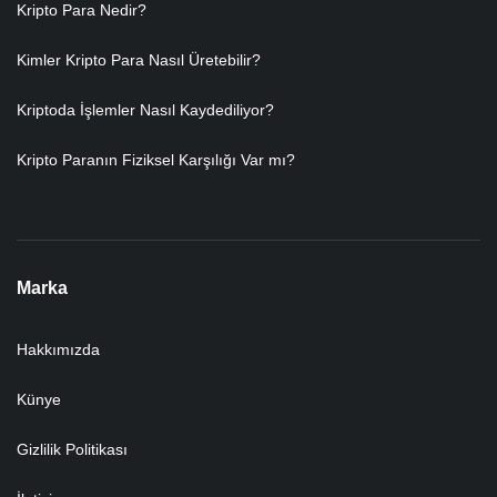
Kripto Para Nedir?
Kimler Kripto Para Nasıl Üretebilir?
Kriptoda İşlemler Nasıl Kaydediliyor?
Kripto Paranın Fiziksel Karşılığı Var mı?
Marka
Hakkımızda
Künye
Gizlilik Politikası