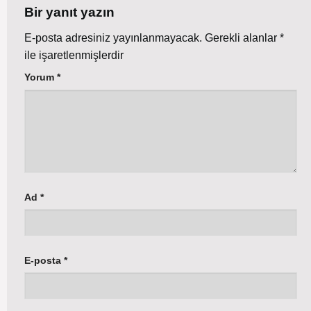
Bir yanıt yazın
E-posta adresiniz yayınlanmayacak.
Gerekli alanlar
*
ile işaretlenmişlerdir
Yorum
*
Ad
*
E-posta
*