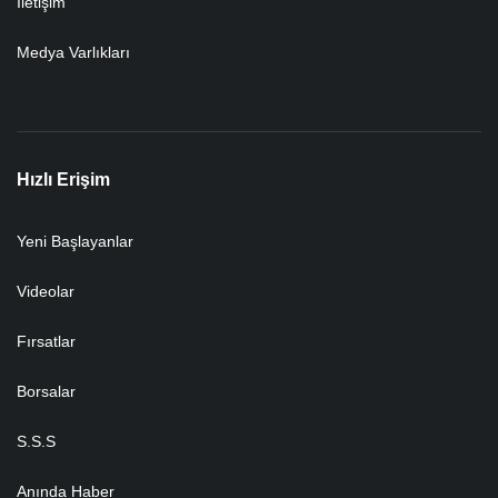
İletişim
Medya Varlıkları
Hızlı Erişim
Yeni Başlayanlar
Videolar
Fırsatlar
Borsalar
S.S.S
Anında Haber