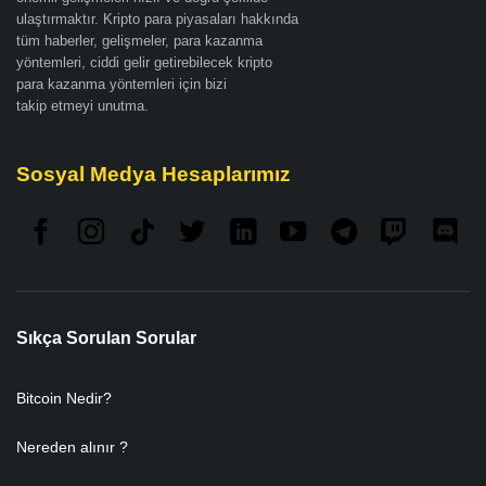
ulaştırmaktır. Kripto para piyasaları hakkında
tüm haberler, gelişmeler, para kazanma
yöntemleri, ciddi gelir getirebilecek kripto
para kazanma yöntemleri için bizi
takip etmeyi unutma.
Sosyal Medya Hesaplarımız
Sıkça Sorulan Sorular
Bitcoin Nedir?
Nereden alınır ?