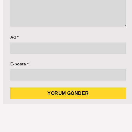
Ad
*
E-posta
*