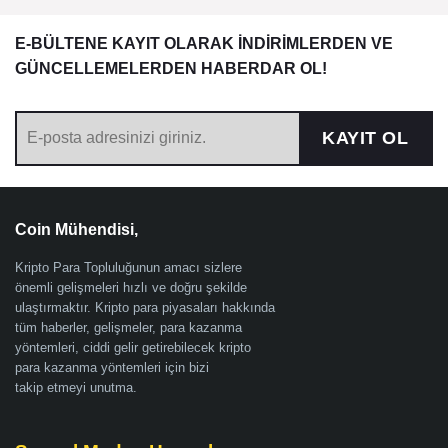
E-BÜLTENE KAYIT OLARAK İNDİRİMLERDEN VE
GÜNCELLEMELERDEN HABERDAR OL!
KAYIT OL
Coin Mühendisi,
Kripto Para Topluluğunun amacı sizlere
önemli gelişmeleri hızlı ve doğru şekilde
ulaştırmaktır. Kripto para piyasaları hakkında
tüm haberler, gelişmeler, para kazanma
yöntemleri, ciddi gelir getirebilecek kripto
para kazanma yöntemleri için bizi
takip etmeyi unutma.