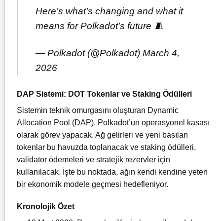
Here’s what’s changing and what it
means for Polkadot’s future 🧵
— Polkadot (@Polkadot)
March 4,
2026
DAP Sistemi: DOT Tokenlar ve Staking Ödülleri
Sistemin teknik omurgasını oluşturan Dynamic
Allocation Pool (DAP), Polkadot’un operasyonel kasası
olarak görev yapacak. Ağ gelirleri ve yeni basılan
tokenlar bu havuzda toplanacak ve staking ödülleri,
validator ödemeleri ve stratejik rezervler için
kullanılacak. İşte bu noktada, ağın kendi kendine yeten
bir ekonomik modele geçmesi hedefleniyor.
Kronolojik Özet