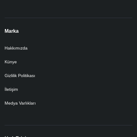
Marka
Hakkımızda
Künye
Gizlilik Politikası
İletişim
Medya Varlıkları