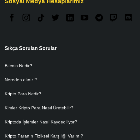
Sosyal Medya Hesaplarımız
Sıkça Sorulan Sorular
Bitcoin Nedir?
Nereden alınır ?
Kripto Para Nedir?
Kimler Kripto Para Nasıl Üretebilir?
Kriptoda İşlemler Nasıl Kaydediliyor?
Kripto Paranın Fiziksel Karşılığı Var mı?