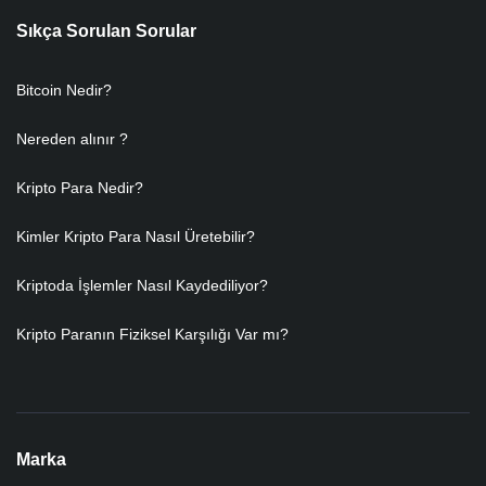
Sıkça Sorulan Sorular
Bitcoin Nedir?
Nereden alınır ?
Kripto Para Nedir?
Kimler Kripto Para Nasıl Üretebilir?
Kriptoda İşlemler Nasıl Kaydediliyor?
Kripto Paranın Fiziksel Karşılığı Var mı?
Marka