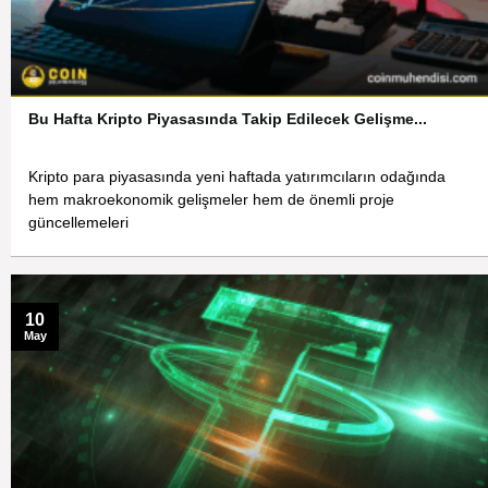
Bu Hafta Kripto Piyasasında Takip Edilecek Gelişme...
Kripto para piyasasında yeni haftada yatırımcıların odağında
hem makroekonomik gelişmeler hem de önemli proje
güncellemeleri
10
May