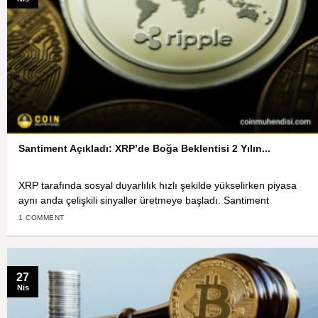
Santiment Açıkladı: XRP’de Boğa Beklentisi 2 Yılın...
XRP tarafında sosyal duyarlılık hızlı şekilde yükselirken piyasa
aynı anda çelişkili sinyaller üretmeye başladı. Santiment
1 COMMENT
27
Nis