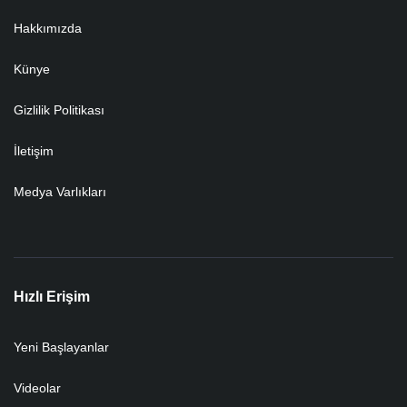
Hakkımızda
Künye
Gizlilik Politikası
İletişim
Medya Varlıkları
Hızlı Erişim
Yeni Başlayanlar
Videolar