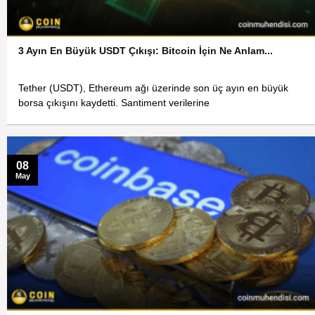
3 Ayın En Büyük USDT Çıkışı: Bitcoin İçin Ne Anlam...
Tether (USDT), Ethereum ağı üzerinde son üç ayın en büyük
borsa çıkışını kaydetti. Santiment verilerine
08
May