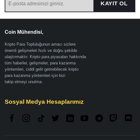
KAYIT OL
Coin Mühendisi,
Kripto Para Topluluğunun amacı sizlere
önemli gelişmeleri hızlı ve doğru şekilde
ulaştırmaktır. Kripto para piyasaları hakkında
tüm haberler, gelişmeler, para kazanma
yöntemleri, ciddi gelir getirebilecek kripto
para kazanma yöntemleri için bizi
takip etmeyi unutma.
Sosyal Medya Hesaplarımız