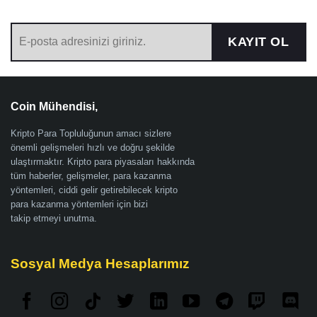
KAYIT OL
Coin Mühendisi,
Kripto Para Topluluğunun amacı sizlere
önemli gelişmeleri hızlı ve doğru şekilde
ulaştırmaktır. Kripto para piyasaları hakkında
tüm haberler, gelişmeler, para kazanma
yöntemleri, ciddi gelir getirebilecek kripto
para kazanma yöntemleri için bizi
takip etmeyi unutma.
Sosyal Medya Hesaplarımız