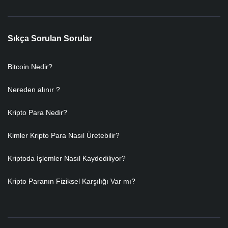
Sıkça Sorulan Sorular
Bitcoin Nedir?
Nereden alınır ?
Kripto Para Nedir?
Kimler Kripto Para Nasıl Üretebilir?
Kriptoda İşlemler Nasıl Kaydediliyor?
Kripto Paranın Fiziksel Karşılığı Var mı?