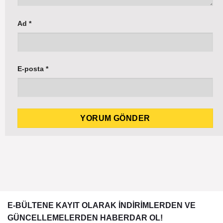
Ad
*
E-posta
*
E-BÜLTENE KAYIT OLARAK İNDİRİMLERDEN VE
GÜNCELLEMELERDEN HABERDAR OL!