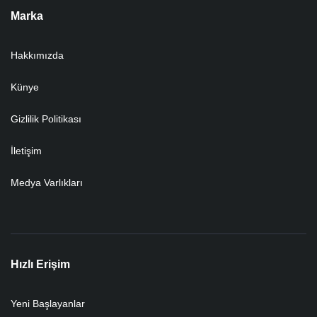
Marka
Hakkımızda
Künye
Gizlilik Politikası
İletişim
Medya Varlıkları
Hızlı Erişim
Yeni Başlayanlar