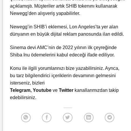
açıklamıştı. Müşteriler artık SHIB tokenını kullanarak
Newegg’den alışveriş yapabilirler.
Newegg’in SHIB’i eklemesi, Lon Angeles’ta yer alan
dünyanın en büyük dijital reklam panosunda ilan edildi.
Sinema devi AMC’nin de 2022 yılının ilk çeyreğinde
Shiba Inu ödemelerini kabul edeceği ifade ediliyor.
Konu ile ilgili yorumlarınızı bize yazabilirsiniz. Ayrıca,
bu tarz bilgilendirici içeriklerin devamının gelmesini
isterseniz, bizleri
Telegram
,
Youtube
ve
Twitter
kanallarımızdan takip
edebilirsiniz.