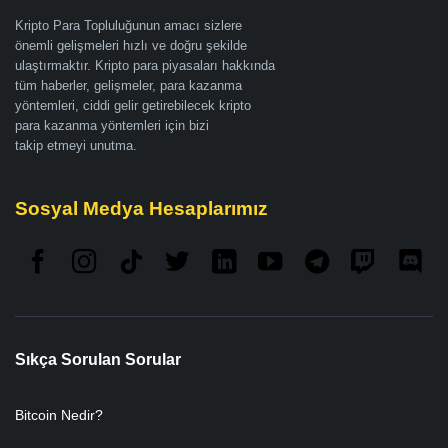
Kripto Para Topluluğunun amacı sizlere
önemli gelişmeleri hızlı ve doğru şekilde
ulaştırmaktır. Kripto para piyasaları hakkında
tüm haberler, gelişmeler, para kazanma
yöntemleri, ciddi gelir getirebilecek kripto
para kazanma yöntemleri için bizi
takip etmeyi unutma.
Sosyal Medya Hesaplarımız
Sıkça Sorulan Sorular
Bitcoin Nedir?