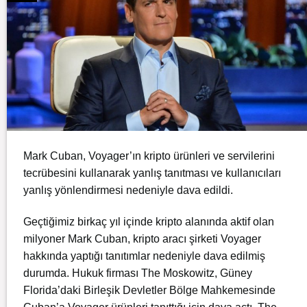
Mark Cuban, Voyager’ın kripto ürünleri ve servilerini
tecrübesini kullanarak yanlış tanıtması ve kullanıcıları
yanlış yönlendirmesi nedeniyle dava edildi.
Geçtiğimiz birkaç yıl içinde kripto alanında aktif olan
milyoner Mark Cuban, kripto aracı şirketi Voyager
hakkında yaptığı tanıtımlar nedeniyle dava edilmiş
durumda. Hukuk firması The Moskowitz, Güney
Florida’daki Birleşik Devletler Bölge Mahkemesinde