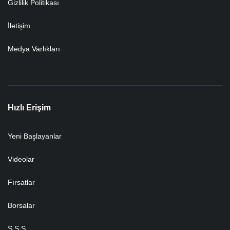
Gizlilik Politikası
İletişim
Medya Varlıkları
Hızlı Erişim
Yeni Başlayanlar
Videolar
Fırsatlar
Borsalar
S.S.S