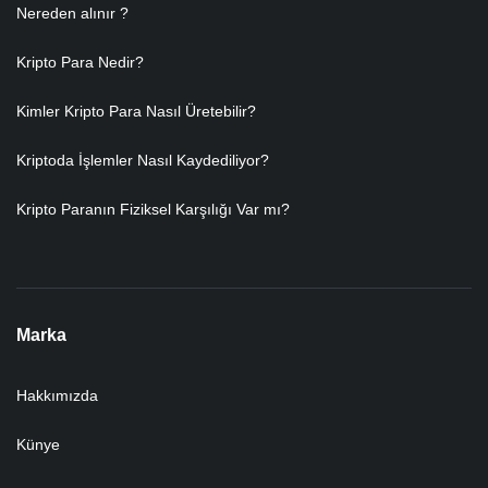
Nereden alınır ?
Kripto Para Nedir?
Kimler Kripto Para Nasıl Üretebilir?
Kriptoda İşlemler Nasıl Kaydediliyor?
Kripto Paranın Fiziksel Karşılığı Var mı?
Marka
Hakkımızda
Künye