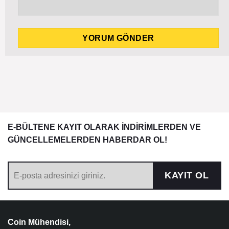
E-BÜLTENE KAYIT OLARAK İNDİRİMLERDEN VE
GÜNCELLEMELERDEN HABERDAR OL!
KAYIT OL
Coin Mühendisi,