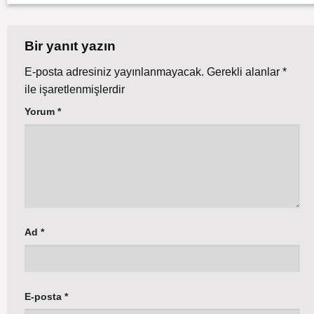
Bir yanıt yazın
E-posta adresiniz yayınlanmayacak.
Gerekli alanlar
*
ile işaretlenmişlerdir
Yorum
*
Ad
*
E-posta
*