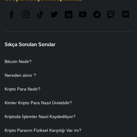
Sıkça Sorulan Sorular
Bitcoin Nedir?
Nereden alınır ?
Kripto Para Nedir?
Kimler Kripto Para Nasıl Üretebilir?
Kriptoda İşlemler Nasıl Kaydediliyor?
Kripto Paranın Fiziksel Karşılığı Var mı?