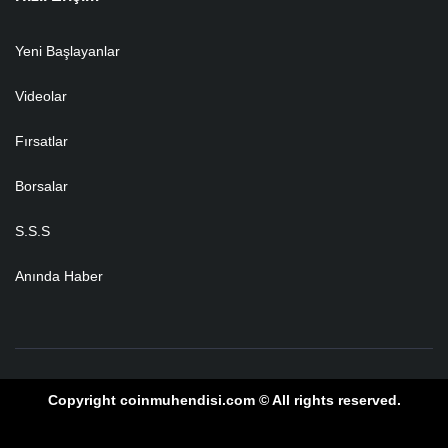
Yeni Başlayanlar
Videolar
Fırsatlar
Borsalar
S.S.S
Anında Haber
Copyright coinmuhendisi.com © All rights reserved.