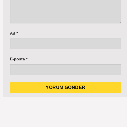
Ad
*
E-posta
*