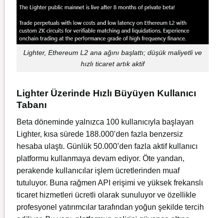
Lighter, Ethereum L2 ana ağını başlattı; düşük maliyetli ve
hızlı ticaret artık aktif
Lighter Üzerinde Hızlı Büyüyen Kullanıcı
Tabanı
Beta döneminde yalnızca 100 kullanıcıyla başlayan
Lighter, kısa sürede 188.000’den fazla benzersiz
hesaba ulaştı. Günlük 50.000’den fazla aktif kullanıcı
platformu kullanmaya devam ediyor. Öte yandan,
perakende kullanıcılar işlem ücretlerinden muaf
tutuluyor. Buna rağmen API erişimi ve yüksek frekanslı
ticaret hizmetleri ücretli olarak sunuluyor ve özellikle
profesyonel yatırımcılar tarafından yoğun şekilde tercih