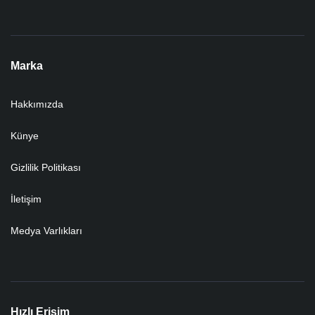
Marka
Hakkımızda
Künye
Gizlilik Politikası
İletişim
Medya Varlıkları
Hızlı Erişim