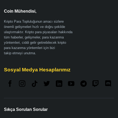
Coin Mühendisi,
Kripto Para Topluluğunun amacı sizlere
önemli gelişmeleri hızlı ve doğru şekilde
ulaştırmaktır. Kripto para piyasaları hakkında
tüm haberler, gelişmeler, para kazanma
yöntemleri, ciddi gelir getirebilecek kripto
para kazanma yöntemleri için bizi
takip etmeyi unutma.
Sosyal Medya Hesaplarımız
Sıkça Sorulan Sorular