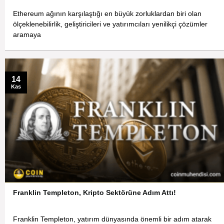
Ethereum ağının karşılaştığı en büyük zorluklardan biri olan
ölçeklenebilirlik, geliştiricileri ve yatırımcıları yenilikçi çözümler
aramaya
14
Kas
Franklin Templeton, Kripto Sektörüne Adım Attı!
Franklin Templeton, yatırım dünyasında önemli bir adım atarak