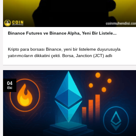
Binance Futures ve Binance Alpha, Yeni Bir Listele...
Kripto para borsası Binance, yeni bir listeleme duyurusuyla
yatırımcıların dikkatini çekti. Borsa, Janction (JCT) adlı
04
Eki