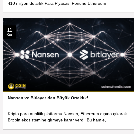
410 milyon dolarlık Para Piyasası Fonunu Ethereum
11
Kas
Nansen ve Bitlayer’dan Büyük Ortaklık!
Kripto para analitik platformu Nansen, Ethereum dışına çıkarak
Bitcoin ekosistemine girmeye karar verdi. Bu hamle,