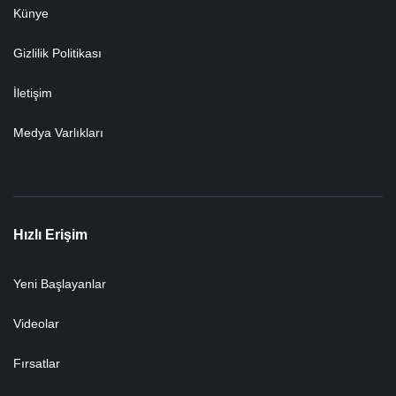
Künye
Gizlilik Politikası
İletişim
Medya Varlıkları
Hızlı Erişim
Yeni Başlayanlar
Videolar
Fırsatlar