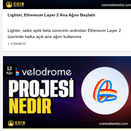
Lighter, Ethereum Layer 2 Ana Ağını Başlattı
Lighter, sekiz aylık beta sürecinin ardından Ethereum Layer 2
üzerinde halka açık ana ağını kullanıma
1 COMMENT
12
Ağu