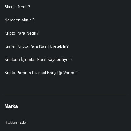
Bitcoin Nedir?
Nereden alınır ?
Kripto Para Nedir?
Kimler Kripto Para Nasıl Üretebilir?
Kriptoda İşlemler Nasıl Kaydediliyor?
Kripto Paranın Fiziksel Karşılığı Var mı?
Marka
Hakkımızda