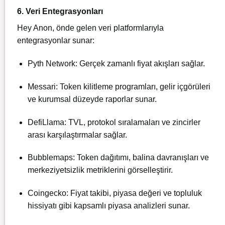
6. Veri Entegrasyonları
Hey Anon, önde gelen veri platformlarıyla
entegrasyonlar sunar:
Pyth Network: Gerçek zamanlı fiyat akışları sağlar.
Messari: Token kilitleme programları, gelir içgörüleri
ve kurumsal düzeyde raporlar sunar.
DefiLlama: TVL, protokol sıralamaları ve zincirler
arası karşılaştırmalar sağlar.
Bubblemaps: Token dağıtımı, balina davranışları ve
merkeziyetsizlik metriklerini görselleştirir.
Coingecko: Fiyat takibi, piyasa değeri ve topluluk
hissiyatı gibi kapsamlı piyasa analizleri sunar.