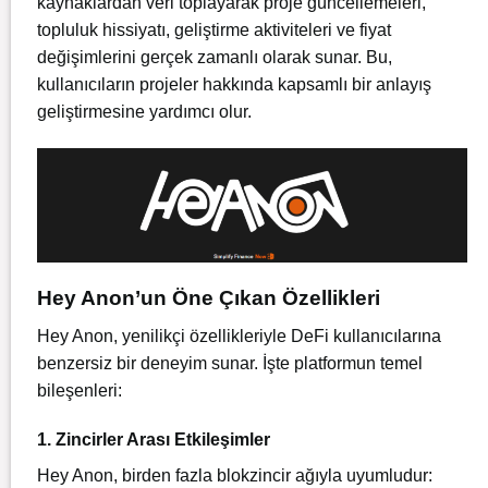
kaynaklardan veri toplayarak proje güncellemeleri,
topluluk hissiyatı, geliştirme aktiviteleri ve fiyat
değişimlerini gerçek zamanlı olarak sunar. Bu,
kullanıcıların projeler hakkında kapsamlı bir anlayış
geliştirmesine yardımcı olur.
Hey Anon’un Öne Çıkan Özellikleri
Hey Anon, yenilikçi özellikleriyle DeFi kullanıcılarına
benzersiz bir deneyim sunar. İşte platformun temel
bileşenleri:
1. Zincirler Arası Etkileşimler
Hey Anon, birden fazla blokzincir ağıyla uyumludur: