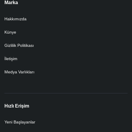
Marka
Hakkımızda
Künye
Gizlilik Politikası
İletişim
Medya Varlıkları
Hızlı Erişim
Yeni Başlayanlar