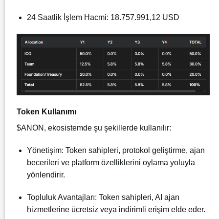
24 Saatlik İşlem Hacmi: 18.757.991,12 USD
Token Kullanımı
$ANON, ekosistemde şu şekillerde kullanılır:
Yönetişim: Token sahipleri, protokol geliştirme, ajan
becerileri ve platform özelliklerini oylama yoluyla
yönlendirir.
Topluluk Avantajları: Token sahipleri, AI ajan
hizmetlerine ücretsiz veya indirimli erişim elde eder.