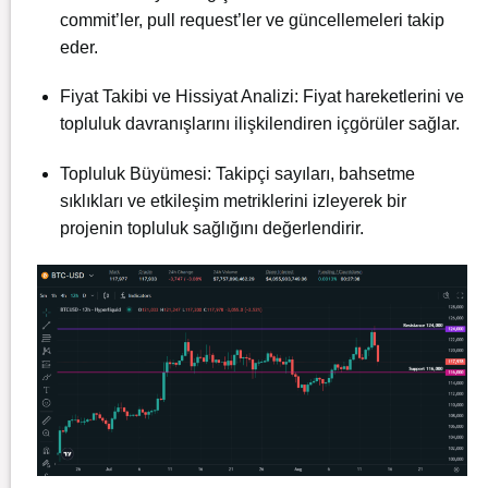
commit’ler, pull request’ler ve güncellemeleri takip
eder.
Fiyat Takibi ve Hissiyat Analizi: Fiyat hareketlerini ve
topluluk davranışlarını ilişkilendiren içgörüler sağlar.
Topluluk Büyümesi: Takipçi sayıları, bahsetme
sıklıkları ve etkileşim metriklerini izleyerek bir
projenin topluluk sağlığını değerlendirir.