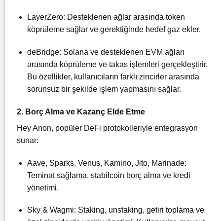
LayerZero: Desteklenen ağlar arasında token
köprüleme sağlar ve gerektiğinde hedef gaz ekler.
deBridge: Solana ve desteklenen EVM ağları
arasında köprüleme ve takas işlemleri gerçekleştirir.
Bu özellikler, kullanıcıların farklı zincirler arasında
sorunsuz bir şekilde işlem yapmasını sağlar.
2. Borç Alma ve Kazanç Elde Etme
Hey Anon, popüler DeFi protokolleriyle entegrasyon
sunar:
Aave, Sparks, Venus, Kamino, Jito, Marinade:
Teminat sağlama, stabilcoin borç alma ve kredi
yönetimi.
Sky & Wagmi: Staking, unstaking, getiri toplama ve