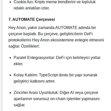
Cookie.fun: Kripto meme trendlerini ve topluluk
odaklı anlatıları izler.
7. AUTOMATE Çerçevesi
Hey Anon, yakın zamanda AUTOMATE adında bir
çerçeve başlattı. Bu çerçeve, geliştiricilerin DeFi
protokollerini Hey Anon ekosistemine entegre etmesini
sağlar. Özellikleri:
Paralel Entegrasyonlar: DeFi için belirleyici yollar
ekler.
Kolay Katılım: TypeScript dostu bir yapı sunarak
geliştirici katkısını artırır.
Zincirler Arası Uyumluluk: Diğer AI veya çerçeve
ajanlarının sorunsuz on-chain işlemler yapmasını
sağlar.