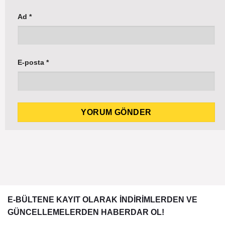
Ad
*
E-posta
*
E-BÜLTENE KAYIT OLARAK İNDİRİMLERDEN VE
GÜNCELLEMELERDEN HABERDAR OL!