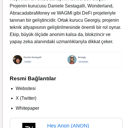
Projenin kurucusu Daniele Sestagalli, Wonderland,
AbracadabraMoney ve WAGMI gibi DeFi projeleriyle
tanınan bir geliştiricidir. Ortak kurucu Georgiy, projenin
teknik altyapısının geliştirilmesinde önemli bir rol oynar.
Ekip, büyük ölçüde anonim kalsa da, blokzincir ve
yapay zeka alanındaki uzmanlıklarıyla dikkat çeker.
Resmi Bağlantılar
Websitesi
X (Twitter)
Whitepaper
Hey Anon (ANON)