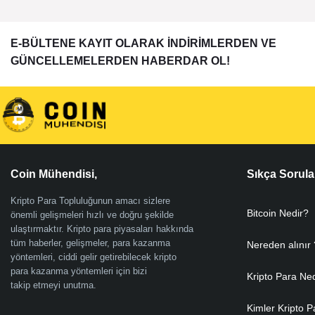
E-BÜLTENE KAYIT OLARAK İNDİRİMLERDEN VE
GÜNCELLEMELERDEN HABERDAR OL!
Coin Mühendisi,
Sıkça Sorula
Kripto Para Topluluğunun amacı sizlere
Bitcoin Nedir?
önemli gelişmeleri hızlı ve doğru şekilde
ulaştırmaktır. Kripto para piyasaları hakkında
tüm haberler, gelişmeler, para kazanma
Nereden alınır 
yöntemleri, ciddi gelir getirebilecek kripto
para kazanma yöntemleri için bizi
Kripto Para Ne
takip etmeyi unutma.
Kimler Kripto P