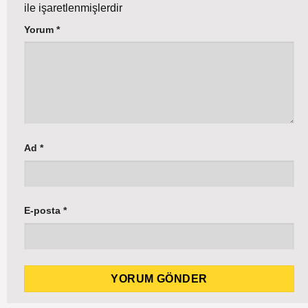
ile işaretlenmişlerdir
Yorum
*
Ad
*
E-posta
*