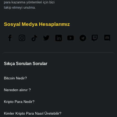
para kazanma yöntemleri için bizi
takip etmeyi unutma.
Sosyal Medya Hesaplarımız
Sıkça Sorulan Sorular
Bitcoin Nedir?
Nereden alınır ?
Kripto Para Nedir?
Kimler Kripto Para Nasıl Üretebilir?