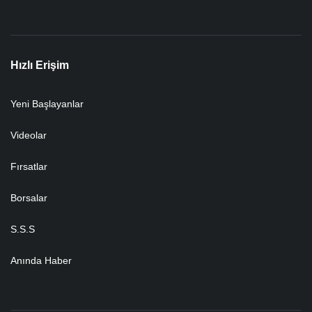
Hızlı Erişim
Yeni Başlayanlar
Videolar
Fırsatlar
Borsalar
S.S.S
Anında Haber