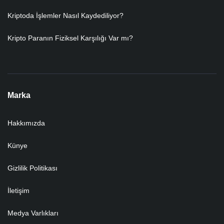
Kriptoda İşlemler Nasıl Kaydediliyor?
Kripto Paranın Fiziksel Karşılığı Var mı?
Marka
Hakkımızda
Künye
Gizlilik Politikası
İletişim
Medya Varlıkları