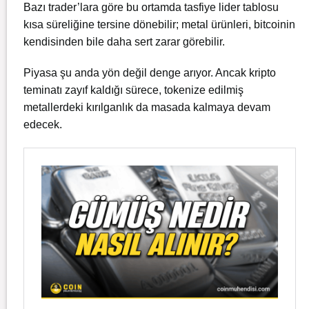
Bazı trader’lara göre bu ortamda tasfiye lider tablosu
kısa süreliğine tersine dönebilir; metal ürünleri, bitcoinin
kendisinden bile daha sert zarar görebilir.
Piyasa şu anda yön değil denge arıyor. Ancak kripto
teminatı zayıf kaldığı sürece, tokenize edilmiş
metallerdeki kırılganlık da masada kalmaya devam
edecek.