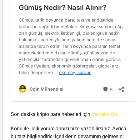
Son dakika kripto para haberleri için
hemen tıkla
Konu ile ilgili yorumlarınızı bize yazabilirsiniz. Ayrıca,
bu tarz bilgilendirici içeriklerin devamının gelmesini