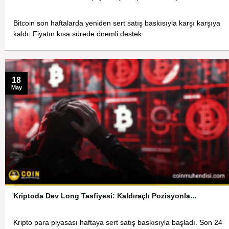
Bitcoin son haftalarda yeniden sert satış baskısıyla karşı karşıya
kaldı. Fiyatın kısa sürede önemli destek
18
May
Kriptoda Dev Long Tasfiyesi: Kaldıraçlı Pozisyonla...
Kripto para piyasası haftaya sert satış baskısıyla başladı. Son 24