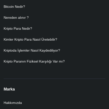
Bitcoin Nedir?
Nereden alınır ?
Kripto Para Nedir?
Kimler Kripto Para Nasıl Üretebilir?
Kriptoda İşlemler Nasıl Kaydediliyor?
Kripto Paranın Fiziksel Karşılığı Var mı?
Marka
Hakkımızda