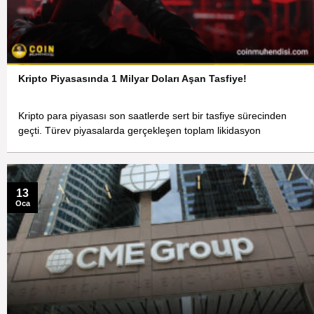
Kripto Piyasasında 1 Milyar Doları Aşan Tasfiye!
Kripto para piyasası son saatlerde sert bir tasfiye sürecinden
geçti. Türev piyasalarda gerçekleşen toplam likidasyon
13
Oca