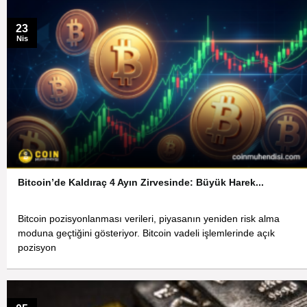
23
Nis
Bitcoin’de Kaldıraç 4 Ayın Zirvesinde: Büyük Harek...
Bitcoin pozisyonlanması verileri, piyasanın yeniden risk alma
moduna geçtiğini gösteriyor. Bitcoin vadeli işlemlerinde açık
pozisyon