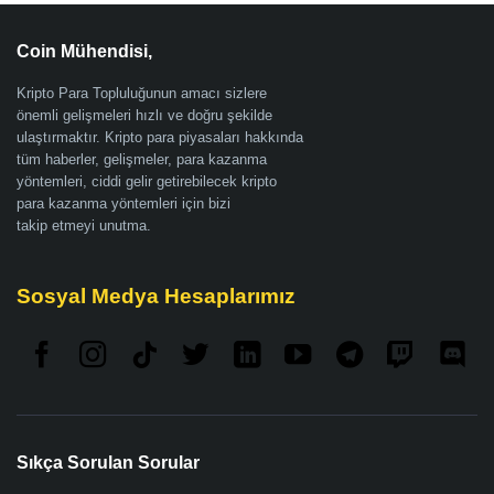
Coin Mühendisi,
Kripto Para Topluluğunun amacı sizlere
önemli gelişmeleri hızlı ve doğru şekilde
ulaştırmaktır. Kripto para piyasaları hakkında
tüm haberler, gelişmeler, para kazanma
yöntemleri, ciddi gelir getirebilecek kripto
para kazanma yöntemleri için bizi
takip etmeyi unutma.
Sosyal Medya Hesaplarımız
Sıkça Sorulan Sorular