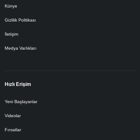
Künye
Gizlilik Politikası
İletişim
Medya Varlıkları
Hızlı Erişim
Yeni Başlayanlar
Videolar
Fırsatlar