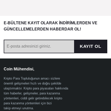
E-BÜLTENE KAYIT OLARAK İNDİRİMLERDEN VE
GÜNCELLEMELERDEN HABERDAR OL!
KAYIT OL
Coin Mühendisi,
Kripto Para Topluluğunun amacı sizlere
önemli gelişmeleri hızlı ve doğru şekilde
ulaştırmaktır. Kripto para piyasaları hakkında
tüm haberler, gelişmeler, para kazanma
yöntemleri, ciddi gelir getirebilecek kripto
para kazanma yöntemleri için bizi
takip etmeyi unutma.