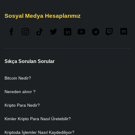
Sosyal Medya Hesaplarımız
Sıkça Sorulan Sorular
Bitcoin Nedir?
Nereden alınır ?
Kripto Para Nedir?
Kimler Kripto Para Nasıl Üretebilir?
Kriptoda İşlemler Nasıl Kaydediliyor?