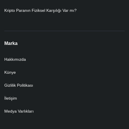
Kripto Paranın Fiziksel Karşılığı Var mı?
Marka
Hakkımızda
Künye
Gizlilik Politikası
İletişim
Medya Varlıkları