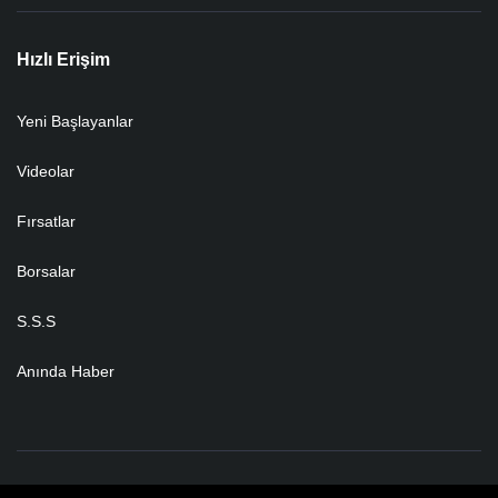
Hızlı Erişim
Yeni Başlayanlar
Videolar
Fırsatlar
Borsalar
S.S.S
Anında Haber