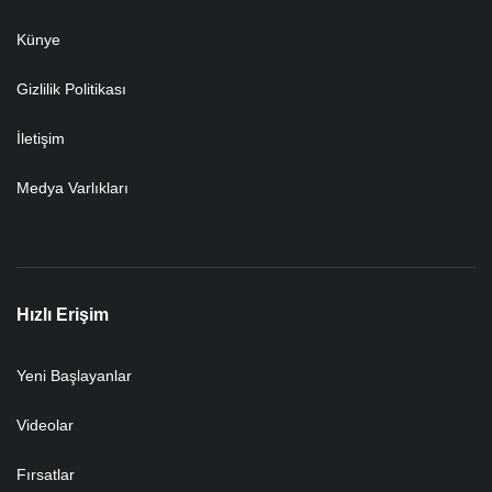
Künye
Gizlilik Politikası
İletişim
Medya Varlıkları
Hızlı Erişim
Yeni Başlayanlar
Videolar
Fırsatlar