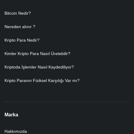
Bitcoin Nedir?
Nereden alınır ?
Kripto Para Nedir?
Kimler Kripto Para Nasıl Üretebilir?
Kriptoda İşlemler Nasıl Kaydediliyor?
Kripto Paranın Fiziksel Karşılığı Var mı?
Marka
Hakkımızda