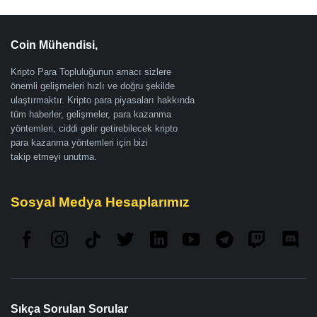
Coin Mühendisi,
Kripto Para Topluluğunun amacı sizlere
önemli gelişmeleri hızlı ve doğru şekilde
ulaştırmaktır. Kripto para piyasaları hakkında
tüm haberler, gelişmeler, para kazanma
yöntemleri, ciddi gelir getirebilecek kripto
para kazanma yöntemleri için bizi
takip etmeyi unutma.
Sosyal Medya Hesaplarımız
Sıkça Sorulan Sorular