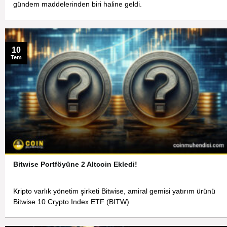
gündem maddelerinden biri haline geldi.
10
Tem
Bitwise Portföyüne 2 Altcoin Ekledi!
Kripto varlık yönetim şirketi Bitwise, amiral gemisi yatırım ürünü
Bitwise 10 Crypto Index ETF (BITW)