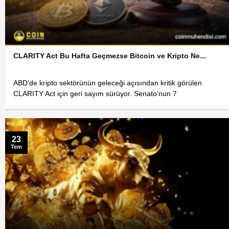
CLARITY Act Bu Hafta Geçmezse Bitcoin ve Kripto Ne...
ABD’de kripto sektörünün geleceği açısından kritik görülen
CLARITY Act için geri sayım sürüyor. Senato’nun 7
23
Tem