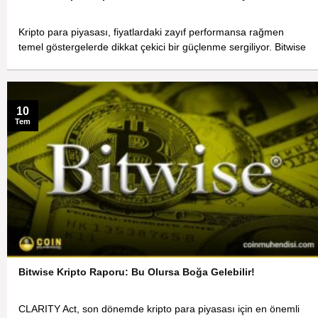
Kripto para piyasası, fiyatlardaki zayıf performansa rağmen
temel göstergelerde dikkat çekici bir güçlenme sergiliyor. Bitwise
10
Tem
Bitwise Kripto Raporu: Bu Olursa Boğa Gelebilir!
CLARITY Act, son dönemde kripto para piyasası için en önemli