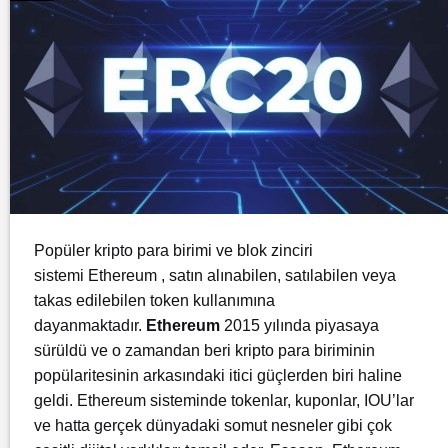
Popüler kripto para birimi ve blok zinciri
sistemi Ethereum , satın alınabilen, satılabilen veya
takas edilebilen token kullanımına
dayanmaktadır.
Ethereum
2015 yılında piyasaya
sürüldü ve o zamandan beri kripto para biriminin
popülaritesinin arkasındaki itici güçlerden biri haline
geldi. Ethereum sisteminde tokenlar, kuponlar, IOU’lar
ve hatta gerçek dünyadaki somut nesneler gibi çok