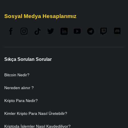
Sosyal Medya Hesaplarımız
Sıkça Sorulan Sorular
Bitcoin Nedir?
Nereden alınır ?
Kripto Para Nedir?
Kimler Kripto Para Nasıl Üretebilir?
Kriptoda İşlemler Nasıl Kaydediliyor?