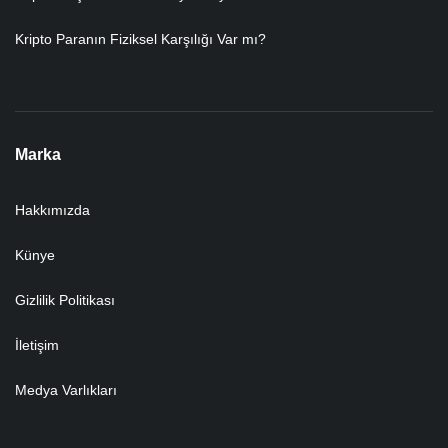
Kripto Paranın Fiziksel Karşılığı Var mı?
Marka
Hakkımızda
Künye
Gizlilik Politikası
İletişim
Medya Varlıkları