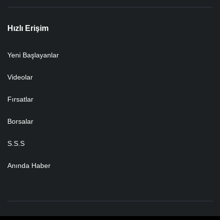
Hızlı Erişim
Yeni Başlayanlar
Videolar
Fırsatlar
Borsalar
S.S.S
Anında Haber