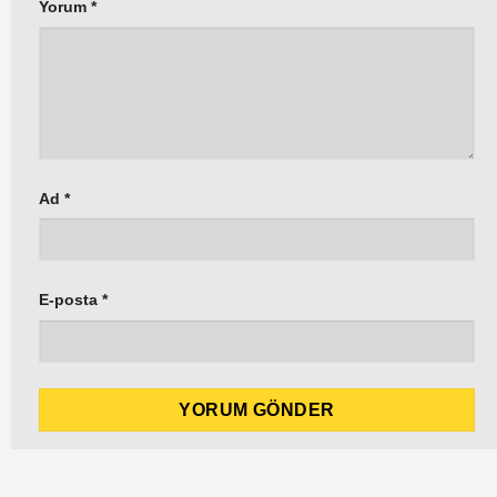
Yorum
*
Ad
*
E-posta
*