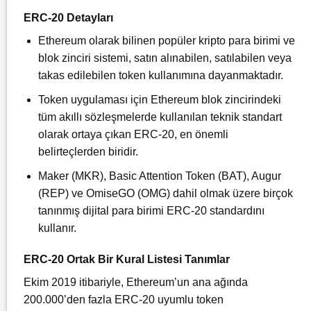
ERC-20 Detayları
Ethereum olarak bilinen popüler kripto para birimi ve
blok zinciri sistemi, satın alınabilen, satılabilen veya
takas edilebilen token kullanımına dayanmaktadır.
Token uygulaması için Ethereum blok zincirindeki
tüm akıllı sözleşmelerde kullanılan teknik standart
olarak ortaya çıkan ERC-20, en önemli
belirteçlerden biridir.
Maker (MKR), Basic Attention Token (BAT), Augur
(REP) ve OmiseGO (OMG) dahil olmak üzere birçok
tanınmış dijital para birimi ERC-20 standardını
kullanır.
ERC-20 Ortak Bir Kural Listesi Tanımlar
Ekim 2019 itibariyle, Ethereum’un ana ağında
200.000’den fazla ERC-20 uyumlu token