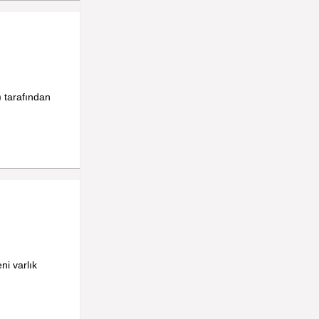
 tarafından
ni varlık