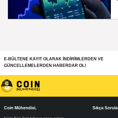
E-BÜLTENE KAYIT OLARAK İNDİRİMLERDEN VE
GÜNCELLEMELERDEN HABERDAR OL!
Coin Mühendisi,
Sıkça Sorula