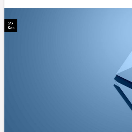
27
Kas