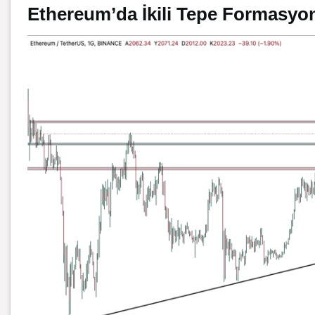
Ethereum’da İkili Tepe Formasyo