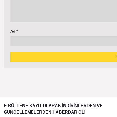
Ad
*
E-BÜLTENE KAYIT OLARAK İNDİRİMLERDEN VE
GÜNCELLEMELERDEN HABERDAR OL!