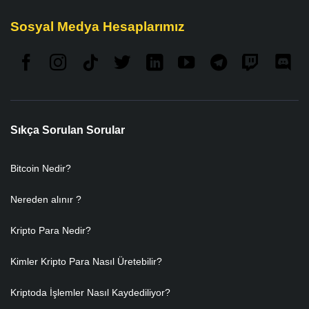
Sosyal Medya Hesaplarımız
Sıkça Sorulan Sorular
Bitcoin Nedir?
Nereden alınır ?
Kripto Para Nedir?
Kimler Kripto Para Nasıl Üretebilir?
Kriptoda İşlemler Nasıl Kaydediliyor?