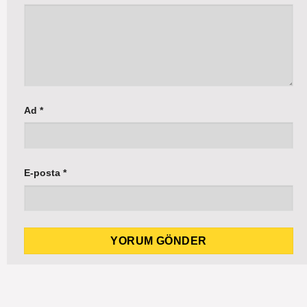
Ad
*
E-posta
*