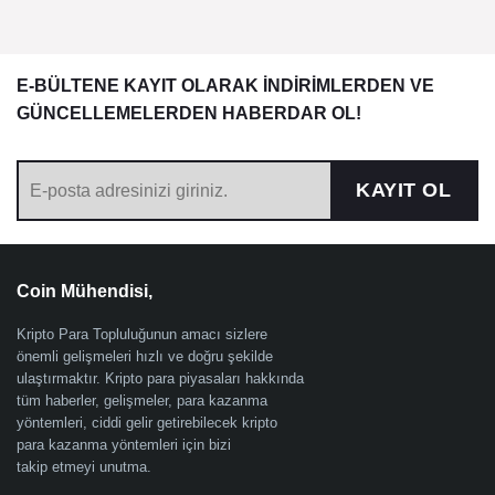
E-BÜLTENE KAYIT OLARAK İNDİRİMLERDEN VE
GÜNCELLEMELERDEN HABERDAR OL!
KAYIT OL
Coin Mühendisi,
Kripto Para Topluluğunun amacı sizlere
önemli gelişmeleri hızlı ve doğru şekilde
ulaştırmaktır. Kripto para piyasaları hakkında
tüm haberler, gelişmeler, para kazanma
yöntemleri, ciddi gelir getirebilecek kripto
para kazanma yöntemleri için bizi
takip etmeyi unutma.