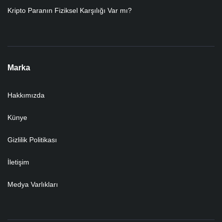
Kripto Paranın Fiziksel Karşılığı Var mı?
Marka
Hakkımızda
Künye
Gizlilik Politikası
İletişim
Medya Varlıkları