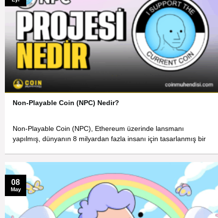
Non-Playable Coin (NPC) Nedir?
Non-Playable Coin (NPC), Ethereum üzerinde lansmanı
yapılmış, dünyanın 8 milyardan fazla insanı için tasarlanmış bir
08
May