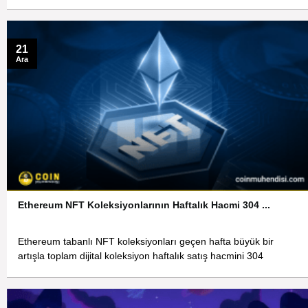
21
Ara
Ethereum NFT Koleksiyonlarının Haftalık Hacmi 304 ...
Ethereum tabanlı NFT koleksiyonları geçen hafta büyük bir
artışla toplam dijital koleksiyon haftalık satış hacmini 304