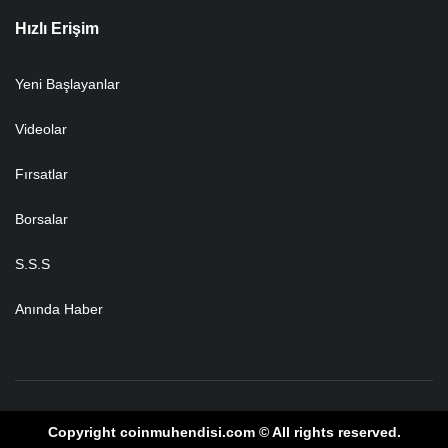
Hızlı Erişim
Yeni Başlayanlar
Videolar
Fırsatlar
Borsalar
S.S.S
Anında Haber
Copyright coinmuhendisi.com © All rights reserved.