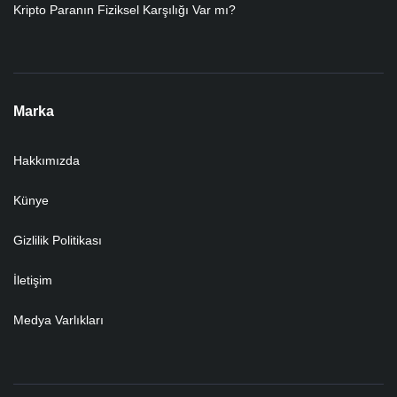
Kripto Paranın Fiziksel Karşılığı Var mı?
Marka
Hakkımızda
Künye
Gizlilik Politikası
İletişim
Medya Varlıkları