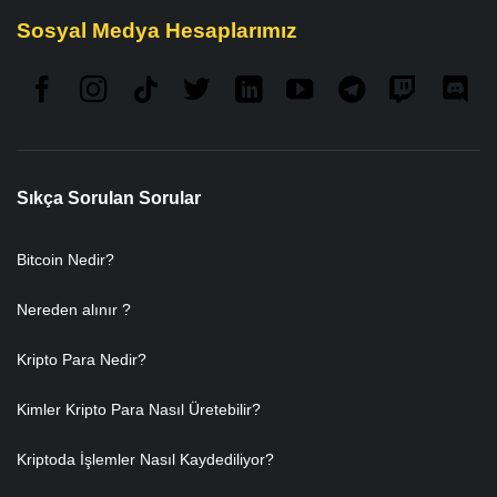
Sosyal Medya Hesaplarımız
Sıkça Sorulan Sorular
Bitcoin Nedir?
Nereden alınır ?
Kripto Para Nedir?
Kimler Kripto Para Nasıl Üretebilir?
Kriptoda İşlemler Nasıl Kaydediliyor?