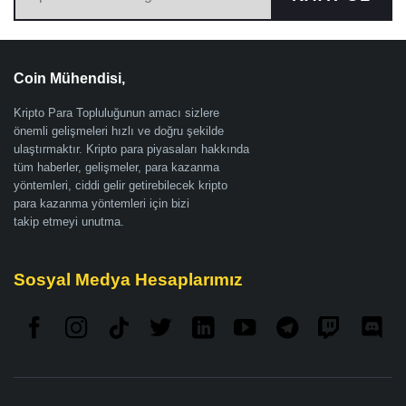
Coin Mühendisi,
Kripto Para Topluluğunun amacı sizlere
önemli gelişmeleri hızlı ve doğru şekilde
ulaştırmaktır. Kripto para piyasaları hakkında
tüm haberler, gelişmeler, para kazanma
yöntemleri, ciddi gelir getirebilecek kripto
para kazanma yöntemleri için bizi
takip etmeyi unutma.
Sosyal Medya Hesaplarımız