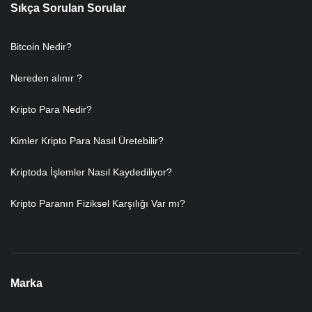
Sıkça Sorulan Sorular
Bitcoin Nedir?
Nereden alınır ?
Kripto Para Nedir?
Kimler Kripto Para Nasıl Üretebilir?
Kriptoda İşlemler Nasıl Kaydediliyor?
Kripto Paranın Fiziksel Karşılığı Var mı?
Marka