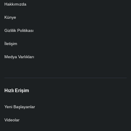
Hakkımızda
Künye
Gizlilik Politikası
İletişim
Medya Varlıkları
Hızlı Erişim
Yeni Başlayanlar
Videolar