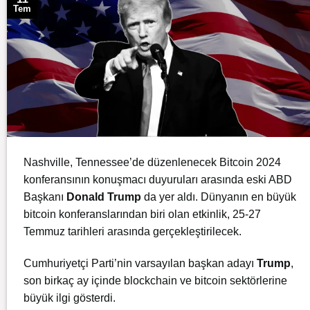
Tem
Nashville, Tennessee’de düzenlenecek Bitcoin 2024
konferansının konuşmacı duyuruları arasında eski ABD
Başkanı
Donald Trump
da yer aldı. Dünyanın en büyük
bitcoin konferanslarından biri olan etkinlik, 25-27
Temmuz tarihleri arasında gerçekleştirilecek.
Cumhuriyetçi Parti’nin varsayılan başkan adayı
Trump
,
son birkaç ay içinde blockchain ve bitcoin sektörlerine
büyük ilgi gösterdi.