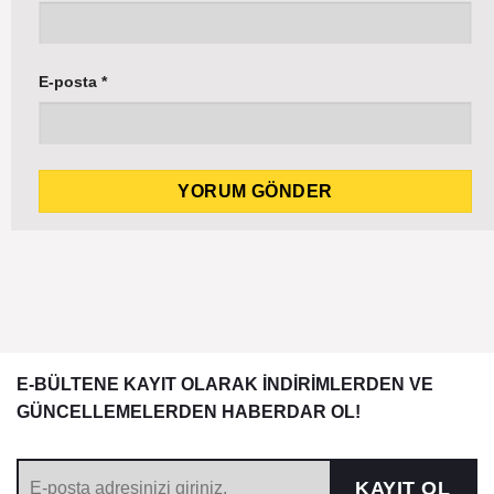
E-posta
*
E-BÜLTENE KAYIT OLARAK İNDİRİMLERDEN VE
GÜNCELLEMELERDEN HABERDAR OL!
KAYIT OL